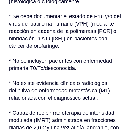
(histológica o citológicamente).
* Se debe documentar el estado de P16 y/o del 
virus del papiloma humano (VPH) (mediante 
reacción en cadena de la polimerasa [PCR] o 
hibridación in situ [ISH]) en pacientes con 
cáncer de orofaringe.
* No se incluyen pacientes con enfermedad 
primaria T0/Tx/desconocida.
* No existe evidencia clínica o radiológica 
definitiva de enfermedad metastásica (M1) 
relacionada con el diagnóstico actual.
* Capaz de recibir radioterapia de intensidad 
modulada (IMRT) administrada en fracciones 
diarias de 2,0 Gy una vez al día laborable, con 