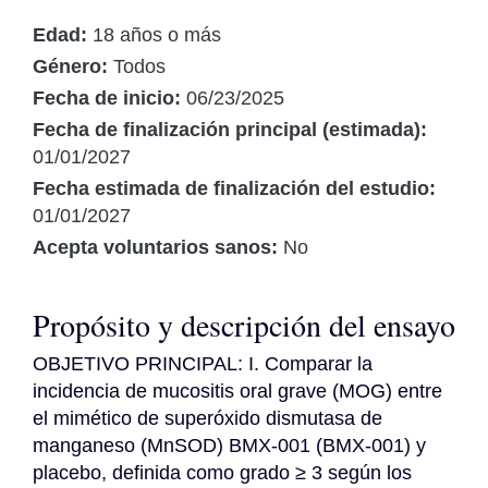
Edad:
18 años o más
Género:
Todos
Fecha de inicio:
06/23/2025
Fecha de finalización principal (estimada):
01/01/2027
Fecha estimada de finalización del estudio:
01/01/2027
Acepta voluntarios sanos:
No
Propósito y descripción del ensayo
OBJETIVO PRINCIPAL: I. Comparar la 
incidencia de mucositis oral grave (MOG) entre 
el mimético de superóxido dismutasa de 
manganeso (MnSOD) BMX-001 (BMX-001) y 
placebo, definida como grado ≥ 3 según los 