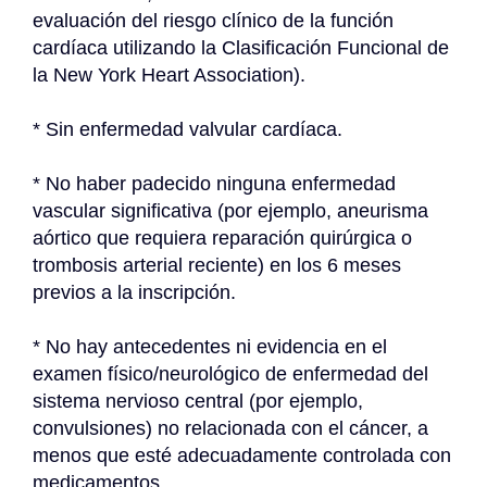
evaluación del riesgo clínico de la función 
cardíaca utilizando la Clasificación Funcional de 
la New York Heart Association).
* Sin enfermedad valvular cardíaca.
* No haber padecido ninguna enfermedad 
vascular significativa (por ejemplo, aneurisma 
aórtico que requiera reparación quirúrgica o 
trombosis arterial reciente) en los 6 meses 
previos a la inscripción.
* No hay antecedentes ni evidencia en el 
examen físico/neurológico de enfermedad del 
sistema nervioso central (por ejemplo, 
convulsiones) no relacionada con el cáncer, a 
menos que esté adecuadamente controlada con 
medicamentos.