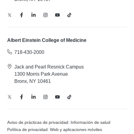
Albert Einstein College of Medicine
718-430-2000
Jack and Pearl Resnick Campus
1300 Morris Park Avenue
Bronx, NY 10461
Aviso de prácticas de privacidad: Información de salud
Política de privacidad: Web y aplicaciones móviles