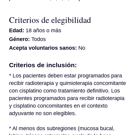
Criterios de elegibilidad
Edad:
18 años o más
Género:
Todos
Acepta voluntarios sanos:
No
Criterios de inclusión:
* Los pacientes deben estar programados para 
recibir radioterapia y quimioterapia concomitante 
con cisplatino como tratamiento definitivo. Los 
pacientes programados para recibir radioterapia 
y cisplatino concomitantes en el contexto 
adyuvante no son elegibles.
* Al menos dos subregiones (mucosa bucal, 