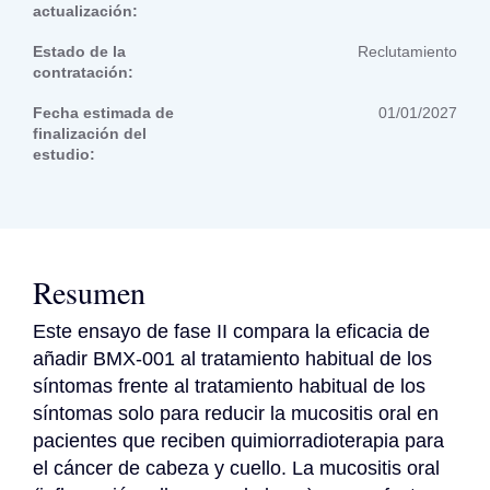
actualización:
Estado de la
Reclutamiento
contratación:
Fecha estimada de
01/01/2027
finalización del
estudio:
Resumen
Este ensayo de fase II compara la eficacia de 
añadir BMX-001 al tratamiento habitual de los 
síntomas frente al tratamiento habitual de los 
síntomas solo para reducir la mucositis oral en 
pacientes que reciben quimiorradioterapia para 
el cáncer de cabeza y cuello. La mucositis oral 