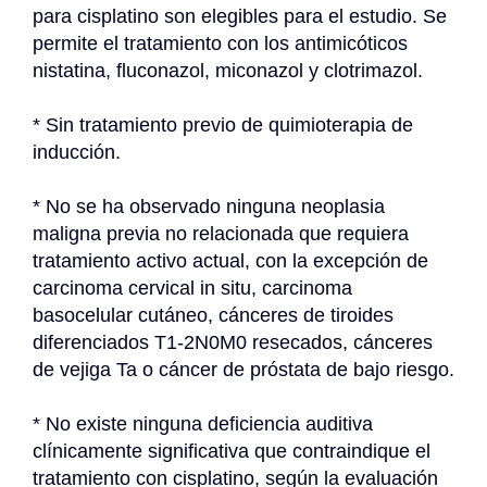
para cisplatino son elegibles para el estudio. Se 
permite el tratamiento con los antimicóticos 
nistatina, fluconazol, miconazol y clotrimazol.
* Sin tratamiento previo de quimioterapia de 
inducción.
* No se ha observado ninguna neoplasia 
maligna previa no relacionada que requiera 
tratamiento activo actual, con la excepción de 
carcinoma cervical in situ, carcinoma 
basocelular cutáneo, cánceres de tiroides 
diferenciados T1-2N0M0 resecados, cánceres 
de vejiga Ta o cáncer de próstata de bajo riesgo.
* No existe ninguna deficiencia auditiva 
clínicamente significativa que contraindique el 
tratamiento con cisplatino, según la evaluación 