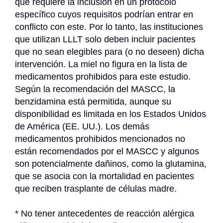
que requiere la inclusión en un protocolo 
específico cuyos requisitos podrían entrar en 
conflicto con este. Por lo tanto, las instituciones 
que utilizan LLLT solo deben incluir pacientes 
que no sean elegibles para (o no deseen) dicha 
intervención. La miel no figura en la lista de 
medicamentos prohibidos para este estudio. 
Según la recomendación del MASCC, la 
benzidamina está permitida, aunque su 
disponibilidad es limitada en los Estados Unidos 
de América (EE. UU.). Los demás 
medicamentos prohibidos mencionados no 
están recomendados por el MASCC y algunos 
son potencialmente dañinos, como la glutamina, 
que se asocia con la mortalidad en pacientes 
que reciben trasplante de células madre.
* No tener antecedentes de reacción alérgica 