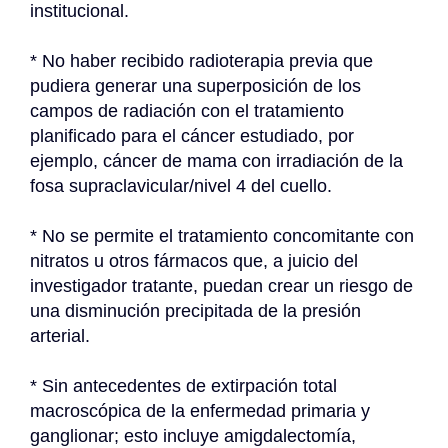
institucional.
* No haber recibido radioterapia previa que 
pudiera generar una superposición de los 
campos de radiación con el tratamiento 
planificado para el cáncer estudiado, por 
ejemplo, cáncer de mama con irradiación de la 
fosa supraclavicular/nivel 4 del cuello.
* No se permite el tratamiento concomitante con 
nitratos u otros fármacos que, a juicio del 
investigador tratante, puedan crear un riesgo de 
una disminución precipitada de la presión 
arterial.
* Sin antecedentes de extirpación total 
macroscópica de la enfermedad primaria y 
ganglionar; esto incluye amigdalectomía, 