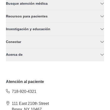
Busque atención médica
Recursos para pacientes
Investigación y educación
Conectar
Acerca de
Atención al paciente
718-920-4321
111 East 210th Street
Bronx, NY 10467