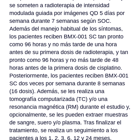
se someten a radioterapia de intensidad 
modulada guiada por imágenes QD 5 días por 
semana durante 7 semanas según SOC. 
Además del manejo habitual de los síntomas, 
los pacientes reciben BMX-001 SC tan pronto 
como 96 horas y no más tarde de una hora 
antes de su primera dosis de radioterapia, y tan 
pronto como 96 horas y no más tarde de 48 
horas antes de la primera dosis de cisplatino. 
Posteriormente, los pacientes reciben BMX-001 
SC dos veces por semana durante 8 semanas 
(16 dosis). Además, se les realiza una 
tomografía computarizada (TC) y/o una 
resonancia magnética (RM) durante el estudio y, 
opcionalmente, se les pueden extraer muestras 
de sangre, suero y/o plasma. Tras finalizar el 
tratamiento, se realiza un seguimiento a los 
pacientes a los 1, 2, 3, 6, 12 y 24 meses.