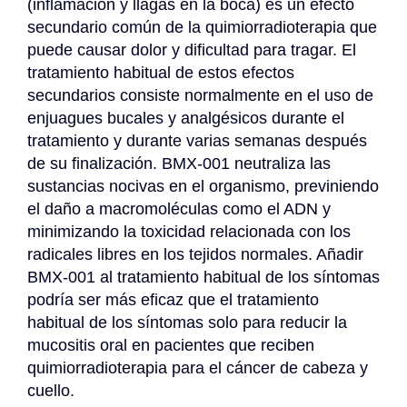
(inflamación y llagas en la boca) es un efecto 
secundario común de la quimiorradioterapia que 
puede causar dolor y dificultad para tragar. El 
tratamiento habitual de estos efectos 
secundarios consiste normalmente en el uso de 
enjuagues bucales y analgésicos durante el 
tratamiento y durante varias semanas después 
de su finalización. BMX-001 neutraliza las 
sustancias nocivas en el organismo, previniendo 
el daño a macromoléculas como el ADN y 
minimizando la toxicidad relacionada con los 
radicales libres en los tejidos normales. Añadir 
BMX-001 al tratamiento habitual de los síntomas 
podría ser más eficaz que el tratamiento 
habitual de los síntomas solo para reducir la 
mucositis oral en pacientes que reciben 
quimiorradioterapia para el cáncer de cabeza y 
cuello.