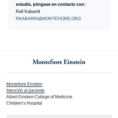
estudio, póngase en contacto con:
Rafi Kabarriti
RKABARRI@MONTEFIORE.ORG
Montefiore Einstein
Atención al paciente
Albert Einstein College of Medicine
Children’s Hospital