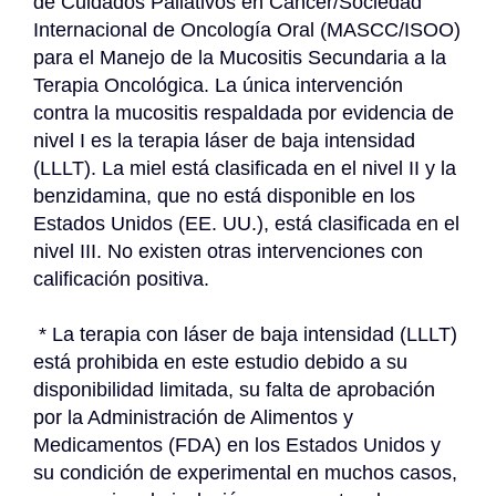
de Cuidados Paliativos en Cáncer/Sociedad 
Internacional de Oncología Oral (MASCC/ISOO) 
para el Manejo de la Mucositis Secundaria a la 
Terapia Oncológica. La única intervención 
contra la mucositis respaldada por evidencia de 
nivel I es la terapia láser de baja intensidad 
(LLLT). La miel está clasificada en el nivel II y la 
benzidamina, que no está disponible en los 
Estados Unidos (EE. UU.), está clasificada en el 
nivel III. No existen otras intervenciones con 
calificación positiva.
 * La terapia con láser de baja intensidad (LLLT) 
está prohibida en este estudio debido a su 
disponibilidad limitada, su falta de aprobación 
por la Administración de Alimentos y 
Medicamentos (FDA) en los Estados Unidos y 
su condición de experimental en muchos casos, 