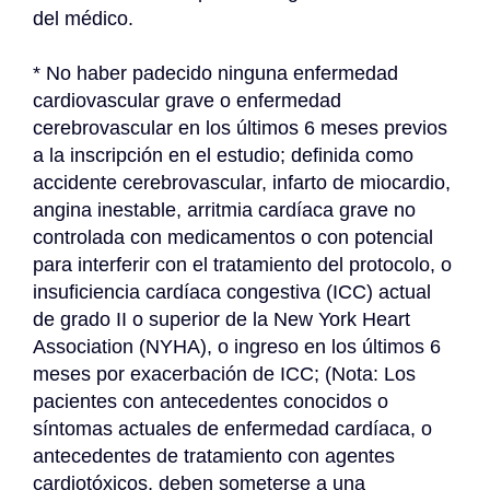
del médico.
* No haber padecido ninguna enfermedad 
cardiovascular grave o enfermedad 
cerebrovascular en los últimos 6 meses previos 
a la inscripción en el estudio; definida como 
accidente cerebrovascular, infarto de miocardio, 
angina inestable, arritmia cardíaca grave no 
controlada con medicamentos o con potencial 
para interferir con el tratamiento del protocolo, o 
insuficiencia cardíaca congestiva (ICC) actual 
de grado II o superior de la New York Heart 
Association (NYHA), o ingreso en los últimos 6 
meses por exacerbación de ICC; (Nota: Los 
pacientes con antecedentes conocidos o 
síntomas actuales de enfermedad cardíaca, o 
antecedentes de tratamiento con agentes 
cardiotóxicos, deben someterse a una 