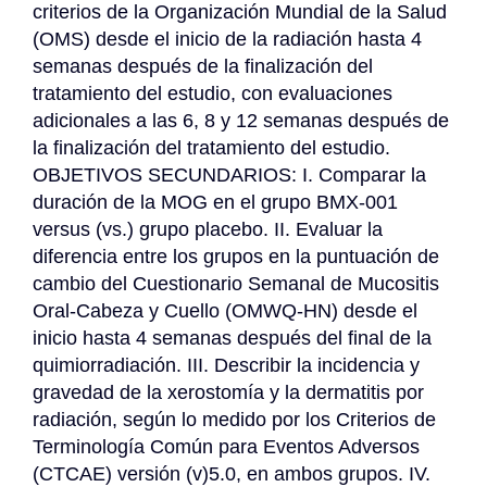
criterios de la Organización Mundial de la Salud 
(OMS) desde el inicio de la radiación hasta 4 
semanas después de la finalización del 
tratamiento del estudio, con evaluaciones 
adicionales a las 6, 8 y 12 semanas después de 
la finalización del tratamiento del estudio. 
OBJETIVOS SECUNDARIOS: I. Comparar la 
duración de la MOG en el grupo BMX-001 
versus (vs.) grupo placebo. II. Evaluar la 
diferencia entre los grupos en la puntuación de 
cambio del Cuestionario Semanal de Mucositis 
Oral-Cabeza y Cuello (OMWQ-HN) desde el 
inicio hasta 4 semanas después del final de la 
quimiorradiación. III. Describir la incidencia y 
gravedad de la xerostomía y la dermatitis por 
radiación, según lo medido por los Criterios de 
Terminología Común para Eventos Adversos 
(CTCAE) versión (v)5.0, en ambos grupos. IV. 