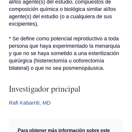
al/los agente(s) del estudio, compuestos de 
composición química o biológica similar al/los 
agente(s) del estudio (o a cualquiera de sus 
excipientes).
* Se define como potencial reproductivo a toda 
persona que haya experimentado la menarquia 
y que no se haya sometido a una esterilización 
quirúrgica (histerectomía u ooforectomía 
bilateral) o que no sea posmenopáusica.
Investigador principal
Rafi Kabarriti, MD
Para obtener más información sobre este