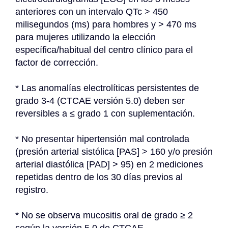
anteriores con un intervalo QTc > 450 
milisegundos (ms) para hombres y > 470 ms 
para mujeres utilizando la elección 
específica/habitual del centro clínico para el 
factor de corrección.
* Las anomalías electrolíticas persistentes de 
grado 3-4 (CTCAE versión 5.0) deben ser 
reversibles a ≤ grado 1 con suplementación.
* No presentar hipertensión mal controlada 
(presión arterial sistólica [PAS] > 160 y/o presión 
arterial diastólica [PAD] > 95) en 2 mediciones 
repetidas dentro de los 30 días previos al 
registro.
* No se observa mucositis oral de grado ≥ 2 