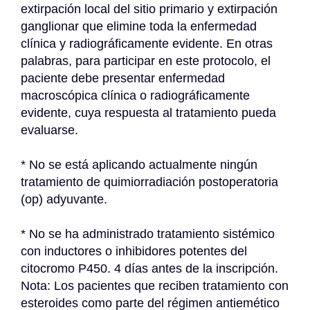
extirpación local del sitio primario y extirpación 
ganglionar que elimine toda la enfermedad 
clínica y radiográficamente evidente. En otras 
palabras, para participar en este protocolo, el 
paciente debe presentar enfermedad 
macroscópica clínica o radiográficamente 
evidente, cuya respuesta al tratamiento pueda 
evaluarse.
* No se está aplicando actualmente ningún 
tratamiento de quimiorradiación postoperatoria 
(op) adyuvante.
* No se ha administrado tratamiento sistémico 
con inductores o inhibidores potentes del 
citocromo P450. 4 días antes de la inscripción. 
Nota: Los pacientes que reciben tratamiento con 
esteroides como parte del régimen antiemético 