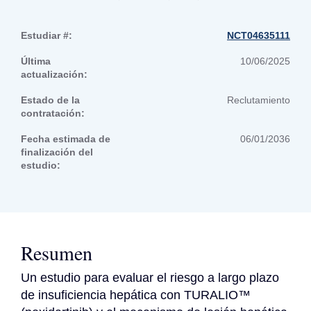
Estudiar #:
NCT04635111
Última
10/06/2025
actualización:
Estado de la
Reclutamiento
contratación:
Fecha estimada de
06/01/2036
finalización del
estudio:
Resumen
Un estudio para evaluar el riesgo a largo plazo 
de insuficiencia hepática con TURALIO™ 