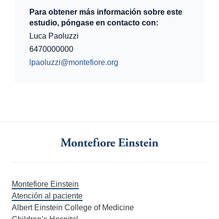
Para obtener más información sobre este
estudio, póngase en contacto con:
Luca Paoluzzi
6470000000
lpaoluzzi@montefiore.org
Montefiore Einstein
Atención al paciente
Albert Einstein College of Medicine