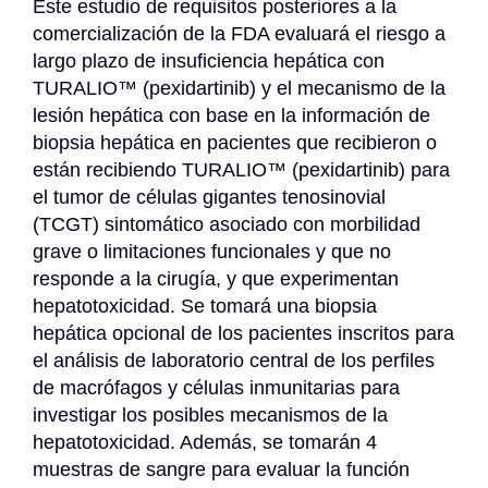
Este estudio de requisitos posteriores a la 
comercialización de la FDA evaluará el riesgo a 
largo plazo de insuficiencia hepática con 
TURALIO™ (pexidartinib) y el mecanismo de la 
lesión hepática con base en la información de 
biopsia hepática en pacientes que recibieron o 
están recibiendo TURALIO™ (pexidartinib) para 
el tumor de células gigantes tenosinovial 
(TCGT) sintomático asociado con morbilidad 
grave o limitaciones funcionales y que no 
responde a la cirugía, y que experimentan 
hepatotoxicidad. Se tomará una biopsia 
hepática opcional de los pacientes inscritos para 
el análisis de laboratorio central de los perfiles 
de macrófagos y células inmunitarias para 
investigar los posibles mecanismos de la 
hepatotoxicidad. Además, se tomarán 4 
muestras de sangre para evaluar la función 