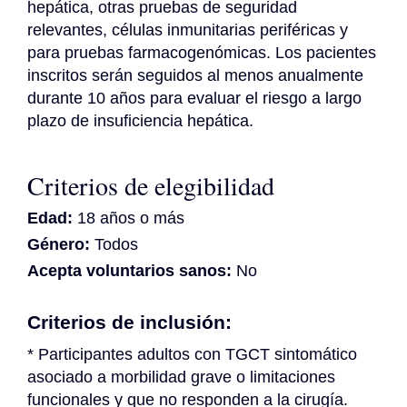
hepática, otras pruebas de seguridad 
relevantes, células inmunitarias periféricas y 
para pruebas farmacogenómicas. Los pacientes 
inscritos serán seguidos al menos anualmente 
durante 10 años para evaluar el riesgo a largo 
plazo de insuficiencia hepática.
Criterios de elegibilidad
Edad:
18 años o más
Género:
Todos
Acepta voluntarios sanos:
No
Criterios de inclusión:
* Participantes adultos con TGCT sintomático 
asociado a morbilidad grave o limitaciones 
funcionales y que no responden a la cirugía.