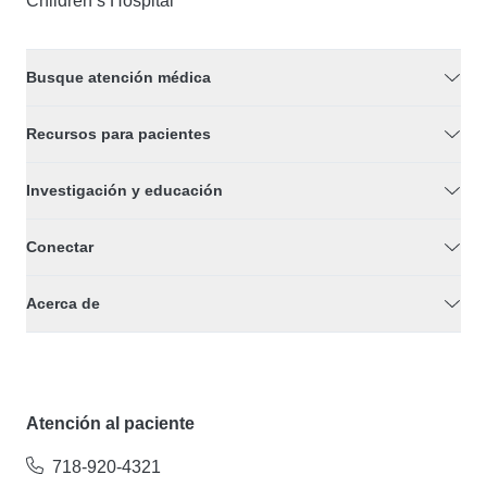
Children’s Hospital
Busque atención médica
Recursos para pacientes
Investigación y educación
Conectar
Acerca de
Atención al paciente
718-920-4321