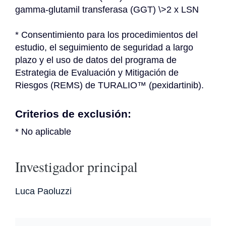
gamma-glutamil transferasa (GGT) \>2 x LSN
* Consentimiento para los procedimientos del 
estudio, el seguimiento de seguridad a largo 
plazo y el uso de datos del programa de 
Estrategia de Evaluación y Mitigación de 
Riesgos (REMS) de TURALIO™ (pexidartinib).
Criterios de exclusión:
* No aplicable
Investigador principal
Luca Paoluzzi