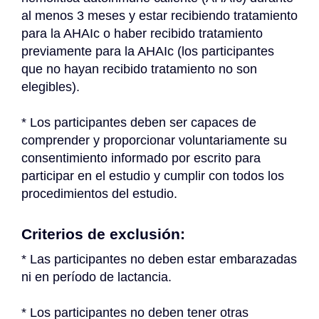
al menos 3 meses y estar recibiendo tratamiento 
para la AHAIc o haber recibido tratamiento 
previamente para la AHAIc (los participantes 
que no hayan recibido tratamiento no son 
elegibles).
* Los participantes deben ser capaces de 
comprender y proporcionar voluntariamente su 
consentimiento informado por escrito para 
participar en el estudio y cumplir con todos los 
procedimientos del estudio.
Criterios de exclusión:
* Las participantes no deben estar embarazadas 
ni en período de lactancia.
* Los participantes no deben tener otras 