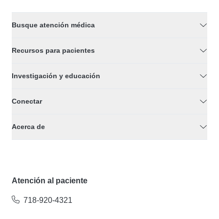
Busque atención médica
Recursos para pacientes
Investigación y educación
Conectar
Acerca de
Atención al paciente
718-920-4321