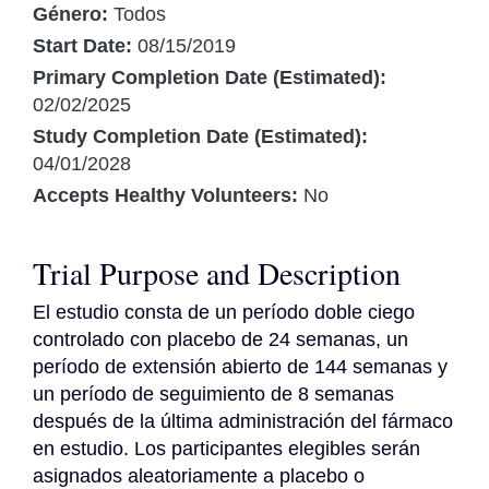
Género:
Todos
Start Date:
08/15/2019
Primary Completion Date (Estimated):
02/02/2025
Study Completion Date (Estimated):
04/01/2028
Accepts Healthy Volunteers:
No
Trial Purpose and Description
El estudio consta de un período doble ciego 
controlado con placebo de 24 semanas, un 
período de extensión abierto de 144 semanas y 
un período de seguimiento de 8 semanas 
después de la última administración del fármaco 
en estudio. Los participantes elegibles serán 
asignados aleatoriamente a placebo o 