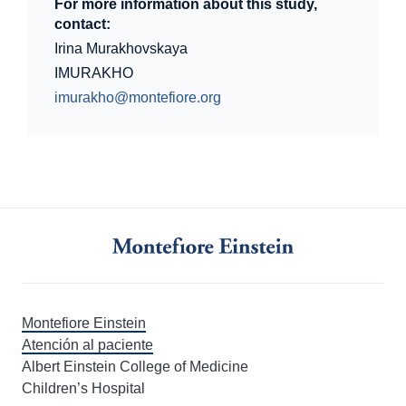
For more information about this study,
contact:
Irina Murakhovskaya
IMURAKHO
imurakho@montefiore.org
Montefiore Einstein
Atención al paciente
Albert Einstein College of Medicine
Children’s Hospital