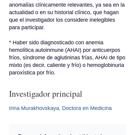
anomalías clínicamente relevantes, ya sea en la 
actualidad o en su historial clínico, que hagan 
que el investigador los considere inelegibles 
para participar.
* Haber sido diagnosticado con anemia 
hemolítica autoinmune (AHAI) por anticuerpos 
fríos, síndrome de aglutininas frías, AHAI de tipo 
mixto (es decir, caliente y frío) o hemoglobinuria 
paroxística por frío.
Investigador principal
Irina Murakhovskaya, Doctora en Medicina