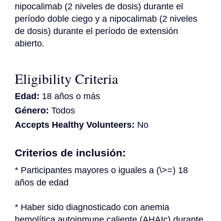
nipocalimab (2 niveles de dosis) durante el 
período doble ciego y a nipocalimab (2 niveles 
de dosis) durante el período de extensión 
abierto.
Eligibility Criteria
Edad:
18 años o más
Género:
Todos
Accepts Healthy Volunteers:
No
Criterios de inclusión:
* Participantes mayores o iguales a (\>=) 18 
años de edad
* Haber sido diagnosticado con anemia 
hemolítica autoinmune caliente (AHAIc) durante 