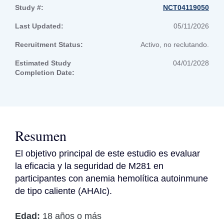
Study #:
NCT04119050
Last Updated:
05/11/2026
Recruitment Status:
Activo, no reclutando.
Estimated Study
04/01/2028
Completion Date:
Resumen
El objetivo principal de este estudio es evaluar 
la eficacia y la seguridad de M281 en 
participantes con anemia hemolítica autoinmune 
de tipo caliente (AHAIc).
Edad:
18 años o más