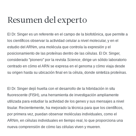
Resumen del experto
El Dr. Singer es un referente en el campo de la biofotónica, que permite a
los científicos observar la actividad celular a nivel molecular, y en el
estudio del ARNm, una molécula que controla la expresión y el
posicionamiento de las proteínas dentro de las células. El Dr. Singer,
considerado "pionero" por la revista
Science
, dirige un sólido laboratorio
centrado en cómo el ARN se expresa en el genoma y cómo viaja desde
su origen hasta su ubicación final en la célula, donde sintetiza proteínas.
El Dr. Singer dejó huella con el desarrollo de la hibridación in situ
fluorescente (FISH), una herramienta de investigación ampliamente
utilizada para estudiar la actividad de los genes y sus mensajes a nivel
tisular. Recientemente, ha mejorado la técnica para que los científicos,
por primera vez, puedan observar moléculas individuales, como el
ARNm, en células individuales en tiempo real, lo que proporciona una
nueva comprensión de cómo las células viven y mueren.