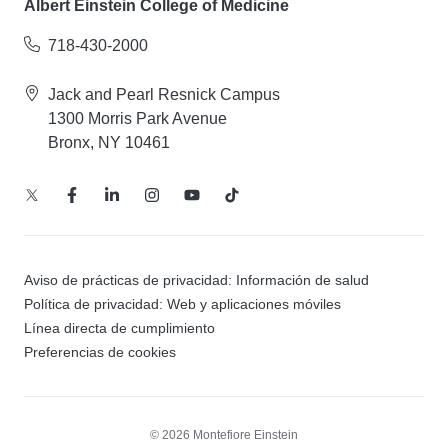
Albert Einstein College of Medicine
718-430-2000
Jack and Pearl Resnick Campus
1300 Morris Park Avenue
Bronx, NY 10461
Aviso de prácticas de privacidad: Información de salud
Política de privacidad: Web y aplicaciones móviles
Línea directa de cumplimiento
Preferencias de cookies
© 2026 Montefiore Einstein