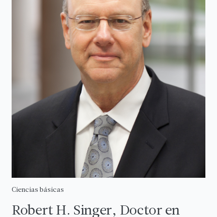
Ciencias básicas
Robert H. Singer, Doctor en