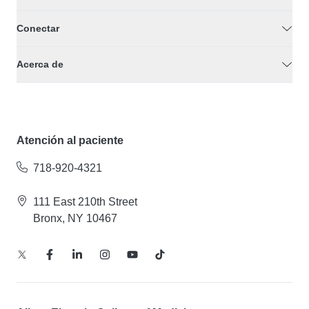
Conectar
Acerca de
Atención al paciente
718-920-4321
111 East 210th Street
Bronx, NY 10467