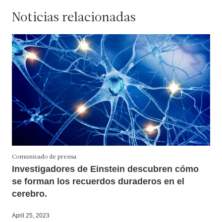
Noticias relacionadas
Comunicado de prensa
Investigadores de Einstein descubren cómo
se forman los recuerdos duraderos en el
cerebro.
April 25, 2023