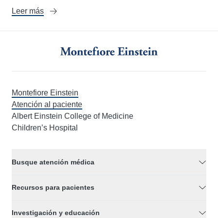
Leer más
Montefiore Einstein
Atención al paciente
Albert Einstein College of Medicine
Children’s Hospital
Busque atención médica
Recursos para pacientes
Investigación y educación