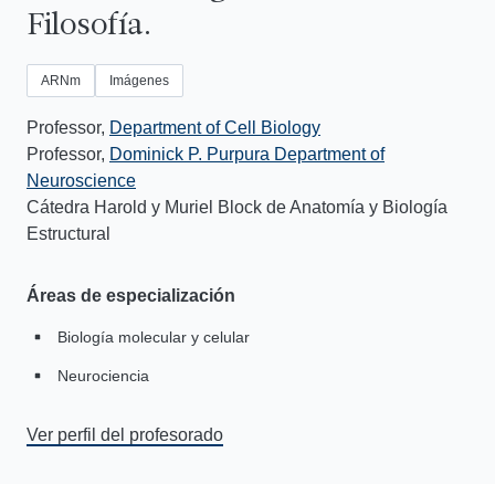
Filosofía.
ARNm
Imágenes
Professor,
Department of Cell Biology
Professor,
Dominick P. Purpura Department of
Neuroscience
Cátedra Harold y Muriel Block de Anatomía y Biología
Estructural
Áreas de especialización
Biología molecular y celular
Neurociencia
Ver perfil del profesorado