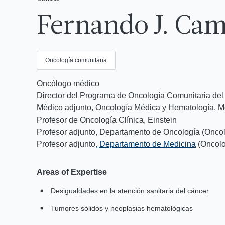
Fernando J. Ca
Oncología comunitaria
Oncólogo médico
Director del Programa de Oncología Comunitaria del 
Médico adjunto, Oncología Médica y Hematología, M
Profesor de Oncología Clínica, Einstein
Profesor adjunto, Departamento de Oncología (Onco
Profesor adjunto,
Departamento de Medicina
(Oncolo
Areas of Expertise
Desigualdades en la atención sanitaria del cáncer
Tumores sólidos y neoplasias hematológicas