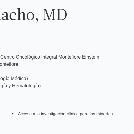
macho, MD
Centro Oncológico Integral Montefiore Einstein
ontefiore
logía Médica)
gía y Hematología)
Acceso a la investigación clínica para las minorías