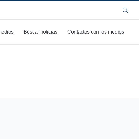
Buscar
 medios
Buscar noticias
Contactos con los medios