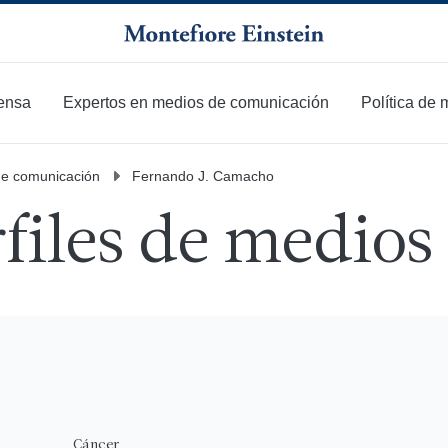
ensa
Expertos en medios de comunicación
Política de
de comunicación
Fernando J. Camacho
files de medios
Cáncer