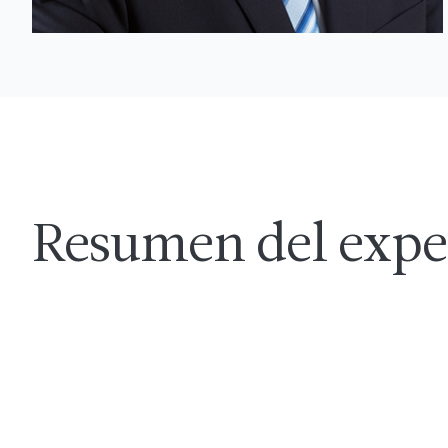
Resumen del expe