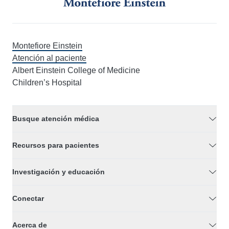
Montefiore Einstein
Atención al paciente
Albert Einstein College of Medicine
Children’s Hospital
Busque atención médica
Recursos para pacientes
Investigación y educación
Conectar
Acerca de