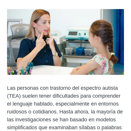
Cuerpo
Las personas con trastorno del espectro autista
(TEA) suelen tener dificultades para comprender
el lenguaje hablado, especialmente en entornos
ruidosos o cotidianos. Hasta ahora, la mayoría de
las investigaciones se han basado en modelos
simplificados que examinaban sílabas o palabras