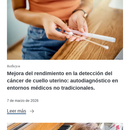
Reflejos
Mejora del rendimiento en la detección del
cáncer de cuello uterino: autodiagnóstico en
entornos médicos no tradicionales.
7 de marzo de 2026
Leer más