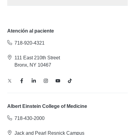
Atención al paciente
718-920-4321
111 East 210th Street
Bronx, NY 10467
Albert Einstein College of Medicine
718-430-2000
Jack and Pearl Resnick Campus