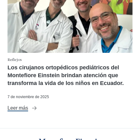
Reflejos
Los cirujanos ortopédicos pediátricos del
Montefiore Einstein brindan atención que
transforma la vida de los niños en Ecuador.
7 de noviembre de 2025
Leer más