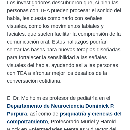
Los investigadores descubrieron que, si bien las
personas con TEA pueden procesar el sonido del
habla, les cuesta combinarlo con señales
visuales, como los movimientos labiales y
faciales, que suelen facilitar la comprensión de la
comunicación oral. Estos hallazgos podrían
sentar las bases para nuevas terapias diseñadas
para fortalecer la sensibilidad a las señales
visuales del habla, ayudando así a las personas
con TEA a afrontar mejor los desafíos de la
conversación cotidiana.
El Dr. Molholm es profesor de pediatría en el
Departamento de Neurociencia Dominick P.
Purpura
, así como de
psiquiatría y ciencias del
comportamiento
, Profesorado Muriel y Harold
Block en Enfermedades Mentales y director del