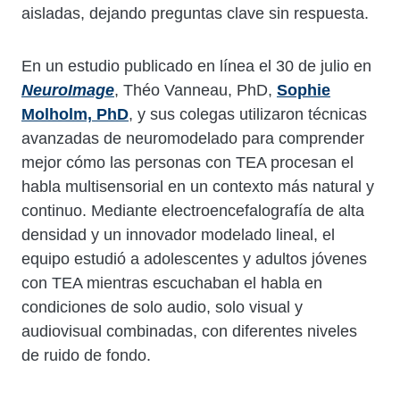
aisladas, dejando preguntas clave sin respuesta.
En un estudio publicado en línea el 30 de julio en
NeuroImage
, Théo Vanneau, PhD,
Sophie
Molholm, PhD
, y sus colegas utilizaron técnicas
avanzadas de neuromodelado para comprender
mejor cómo las personas con TEA procesan el
habla multisensorial en un contexto más natural y
continuo. Mediante electroencefalografía de alta
densidad y un innovador modelado lineal, el
equipo estudió a adolescentes y adultos jóvenes
con TEA mientras escuchaban el habla en
condiciones de solo audio, solo visual y
audiovisual combinadas, con diferentes niveles
de ruido de fondo.