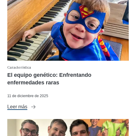
Característica
El equipo genético: Enfrentando
enfermedades raras
11 de diciembre de 2025
Leer más