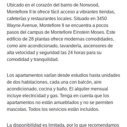
Ubicado en el corazón del barrio de Norwood,
Montefiore II le ofrece fácil acceso a vibrantes tiendas,
cafeterías y restaurantes locales. Situado en 3450
Wayne Avenue, Montefiore II se encuentra a pocos
pasos del campus de Montefiore Einstein Moses. Este
edificio de 28 plantas ofrece modernas comodidades,
como aire acondicionado, lavandería, ascensores de
alta velocidad y seguridad las 24 horas para su
comodidad y tranquilidad.
Los apartamentos varían desde estudios hasta unidades
de dos habitaciones, cada una con balcón, aire
acondicionado, cocina y baño. El alquiler mensual
incluye electricidad y gas. Tenga en cuenta que los
apartamentos no están amueblados y no se permiten
mascotas. Todos los servicios están incluidos.
La disponibilidad es limitada, por lo que recomendamos