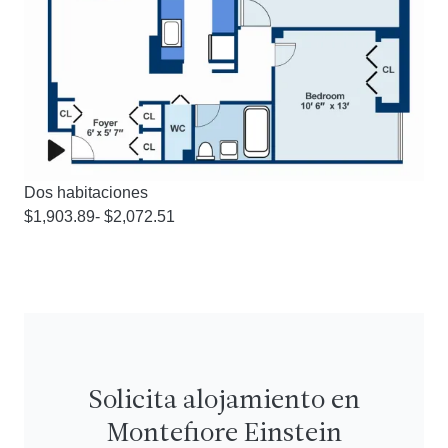
Dos habitaciones
$1,903.89- $2,072.51
Solicita alojamiento en
Montefiore Einstein