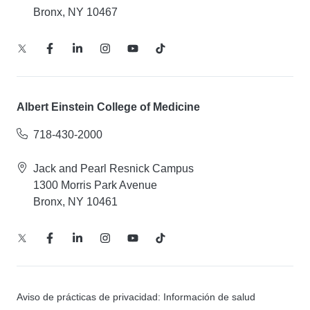
Bronx, NY 10467
Albert Einstein College of Medicine
718-430-2000
Jack and Pearl Resnick Campus
1300 Morris Park Avenue
Bronx, NY 10461
Aviso de prácticas de privacidad: Información de salud