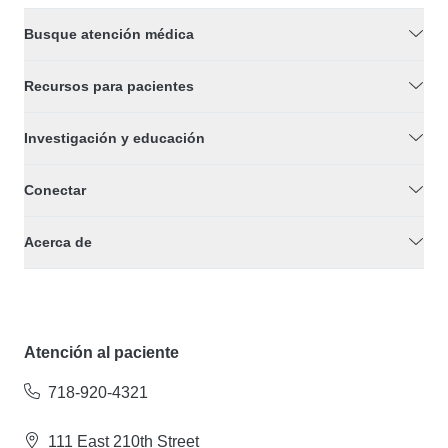
Busque atención médica
Recursos para pacientes
Investigación y educación
Conectar
Acerca de
Atención al paciente
718-920-4321
111 East 210th Street