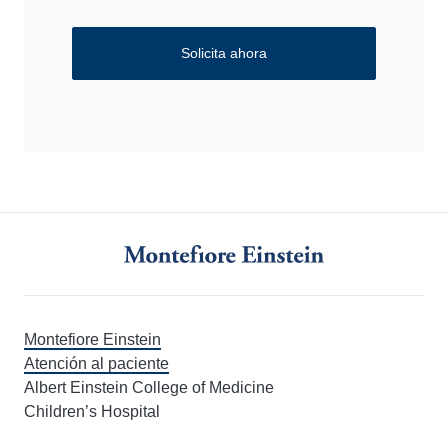
Solicita ahora
Montefiore Einstein
Atención al paciente
Albert Einstein College of Medicine
Children’s Hospital