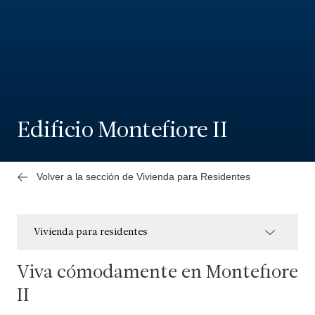
Edificio Montefiore II
Volver a la sección de Vivienda para Residentes
Vivienda para residentes
Viva cómodamente en Montefiore
II