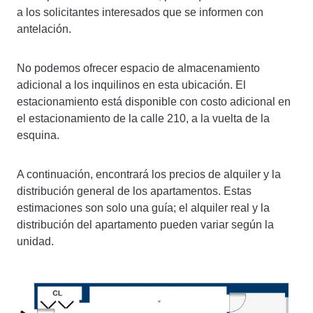
a los solicitantes interesados ​​que se informen con
antelación.
No podemos ofrecer espacio de almacenamiento
adicional a los inquilinos en esta ubicación. El
estacionamiento está disponible con costo adicional en
el estacionamiento de la calle 210, a la vuelta de la
esquina.
A continuación, encontrará los precios de alquiler y la
distribución general de los apartamentos. Estas
estimaciones son solo una guía; el alquiler real y la
distribución del apartamento pueden variar según la
unidad.