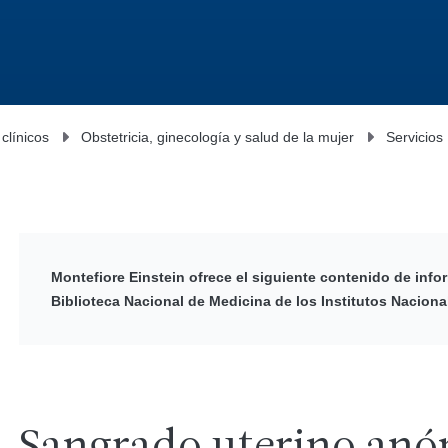
 clínicos
Obstetricia, ginecología y salud de la mujer
Servicios
Montefiore Einstein ofrece el siguiente contenido de info
Biblioteca Nacional de Medicina de los Institutos Naciona