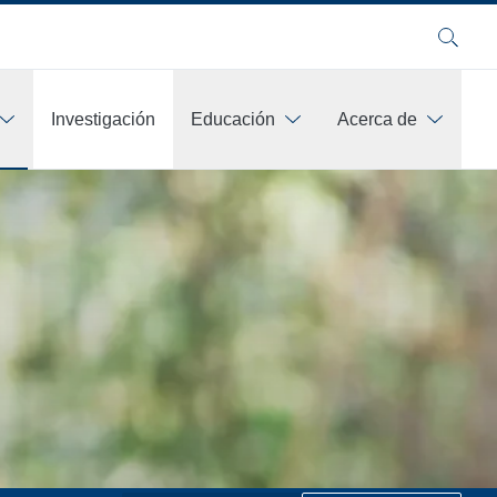
Buscar
Investigación
Educación
Acerca de