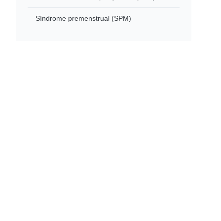
Síndrome premenstrual (SPM)