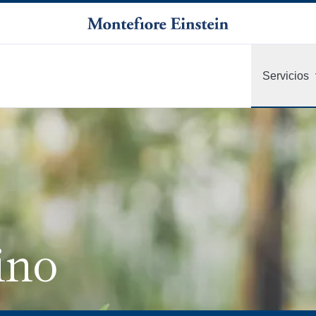
Servicios
ino