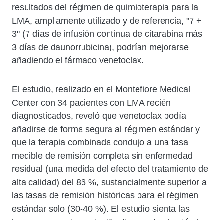
resultados del régimen de quimioterapia para la
LMA, ampliamente utilizado y de referencia, "7 +
3" (7 días de infusión continua de citarabina más
3 días de daunorrubicina), podrían mejorarse
añadiendo el fármaco venetoclax.
El estudio, realizado en el Montefiore Medical
Center con 34 pacientes con LMA recién
diagnosticados, reveló que venetoclax podía
añadirse de forma segura al régimen estándar y
que la terapia combinada condujo a una tasa
medible de remisión completa sin enfermedad
residual (una medida del efecto del tratamiento de
alta calidad) del 86 %, sustancialmente superior a
las tasas de remisión históricas para el régimen
estándar solo (30-40 %). El estudio sienta las