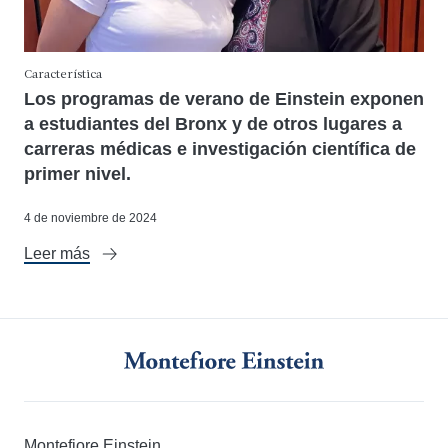
Característica
Los programas de verano de Einstein exponen
a estudiantes del Bronx y de otros lugares a
carreras médicas e investigación científica de
primer nivel.
4 de noviembre de 2024
Leer más
Montefiore Einstein