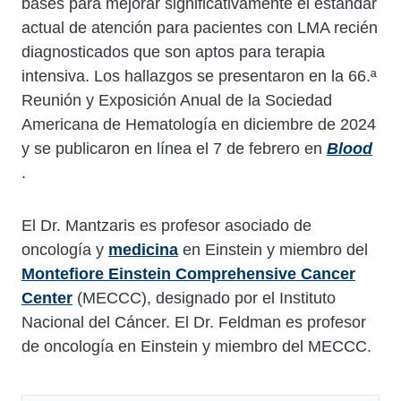
bases para mejorar significativamente el estándar
actual de atención para pacientes con LMA recién
diagnosticados que son aptos para terapia
intensiva. Los hallazgos se presentaron en la 66.ª
Reunión y Exposición Anual de la Sociedad
Americana de Hematología en diciembre de 2024
y se publicaron en línea el 7 de febrero en
Blood
.
El Dr. Mantzaris es profesor asociado de
oncología y
medicina
en Einstein y miembro del
Montefiore Einstein Comprehensive Cancer
Center
(MECCC), designado por el Instituto
Nacional del Cáncer. El Dr. Feldman es profesor
de oncología en Einstein y miembro del MECCC.