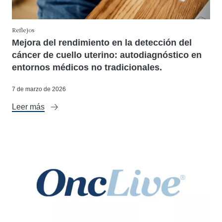
Reflejos
Mejora del rendimiento en la detección del
cáncer de cuello uterino: autodiagnóstico en
entornos médicos no tradicionales.
7 de marzo de 2026
Leer más