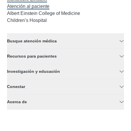
Atención al paciente
Albert Einstein College of Medicine
Children’s Hospital
Busque atención médica
Recursos para pacientes
Investigación y educación
Conectar
Acerca de