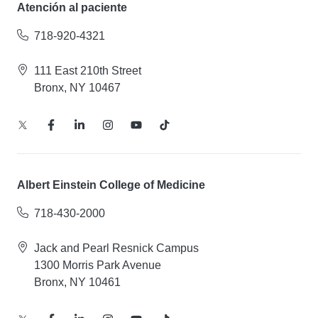
Atención al paciente
718-920-4321
111 East 210th Street
Bronx, NY 10467
Albert Einstein College of Medicine
718-430-2000
Jack and Pearl Resnick Campus
1300 Morris Park Avenue
Bronx, NY 10461