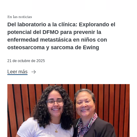
En las noticias
Del laboratorio a la clínica: Explorando el
potencial del DFMO para prevenir la
enfermedad metastásica en niños con
osteosarcoma y sarcoma de Ewing
21 de octubre de 2025
Leer más