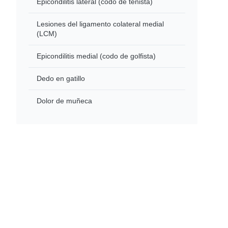
Epicondilitis lateral (codo de tenista)
Lesiones del ligamento colateral medial
(LCM)
Epicondilitis medial (codo de golfista)
Dedo en gatillo
Dolor de muñeca