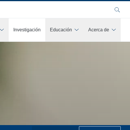
Buscar
Investigación
Educación
Acerca de