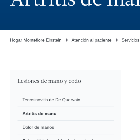
Artritis de ma
Hogar Montefiore Einstein
Atención al paciente
Servicios
Lesiones de mano y codo
Tenosinovitis de De Quervain
Artritis de mano
Dolor de manos