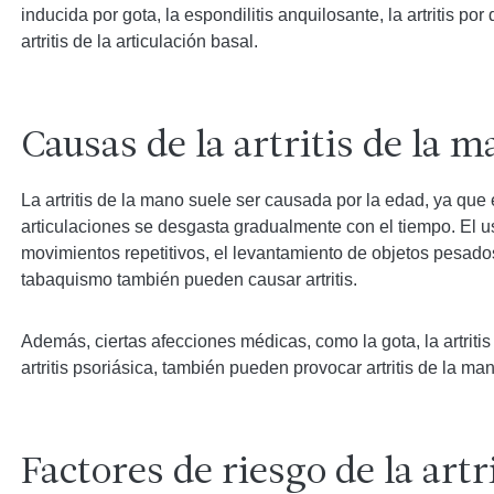
inducida por gota, la espondilitis anquilosante, la artritis por 
artritis de la articulación basal.
Causas de la artritis de la 
La artritis de la mano suele ser causada por la edad, ya que e
articulaciones se desgasta gradualmente con el tiempo. El u
movimientos repetitivos, el levantamiento de objetos pesados
tabaquismo también pueden causar artritis.
Además, ciertas afecciones médicas, como la gota, la artritis
artritis psoriásica, también pueden provocar artritis de la man
Factores de riesgo de la artri