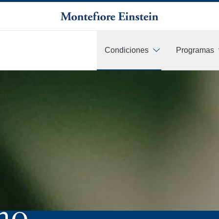
Condiciones
Programas