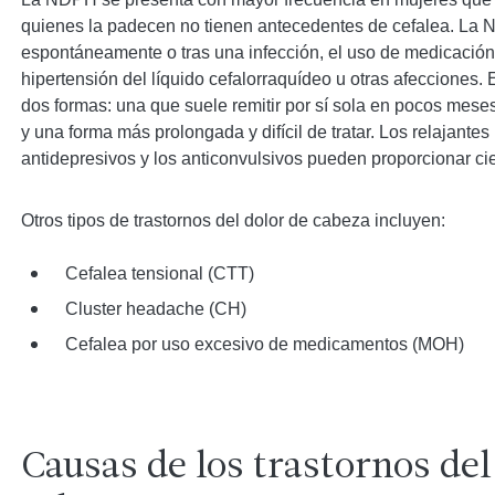
quienes la padecen no tienen antecedentes de cefalea. La
espontáneamente o tras una infección, el uso de medicación,
hipertensión del líquido cefalorraquídeo u otras afecciones. 
dos formas: una que suele remitir por sí sola en pocos meses
y una forma más prolongada y difícil de tratar. Los relajantes
antidepresivos y los anticonvulsivos pueden proporcionar cier
Otros tipos de trastornos del dolor de cabeza incluyen:
Cefalea tensional (CTT)
Cluster headache (CH)
Cefalea por uso excesivo de medicamentos (MOH)
Causas de los trastornos del