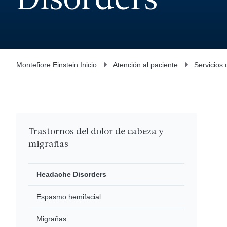
Disorders
Montefiore Einstein Inicio
Atención al paciente
Servicios 
Trastornos del dolor de cabeza y
migrañas
Headache Disorders
Espasmo hemifacial
Migrañas