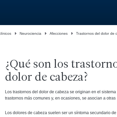
clínicos
Neurociencia
Afecciones
Trastornos del dolor de
¿Qué son los trastorno
dolor de cabeza?
Los trastornos del dolor de cabeza se originan en el sistema
trastornos más comunes y, en ocasiones, se asocian a otras 
Los dolores de cabeza suelen ser un síntoma secundario de 