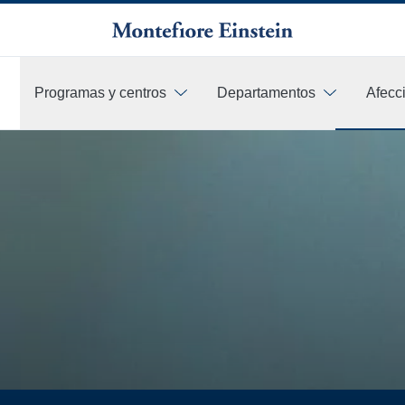
Programas y centros
Departamentos
Afecc