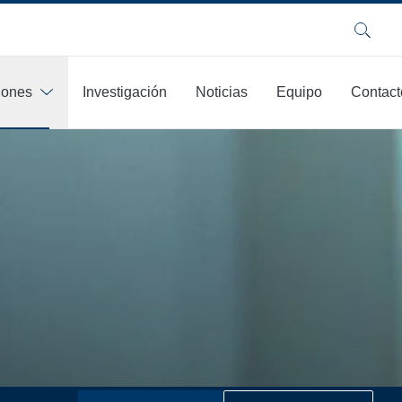
Buscar
iones
Investigación
Noticias
Equipo
Contact