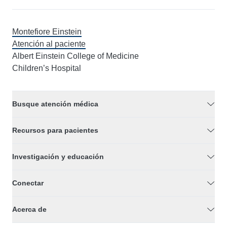
Montefiore Einstein
Atención al paciente
Albert Einstein College of Medicine
Children’s Hospital
Busque atención médica
Recursos para pacientes
Investigación y educación
Conectar
Acerca de