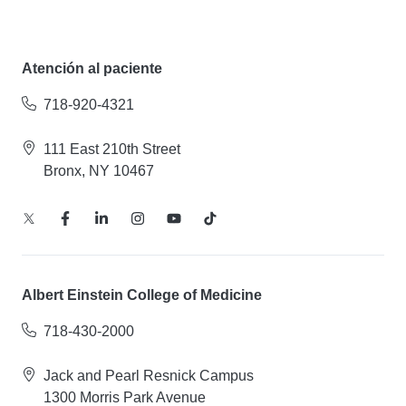
Atención al paciente
718-920-4321
111 East 210th Street
Bronx, NY 10467
Albert Einstein College of Medicine
718-430-2000
Jack and Pearl Resnick Campus
1300 Morris Park Avenue