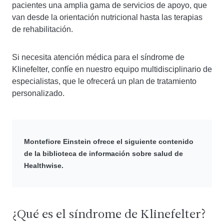
pacientes una amplia gama de servicios de apoyo, que
van desde la orientación nutricional hasta las terapias
de rehabilitación.
Si necesita atención médica para el síndrome de
Klinefelter, confíe en nuestro equipo multidisciplinario de
especialistas, que le ofrecerá un plan de tratamiento
personalizado.
Montefiore Einstein ofrece el siguiente contenido
de la biblioteca de información sobre salud de
Healthwise.
¿Qué es el síndrome de Klinefelter?