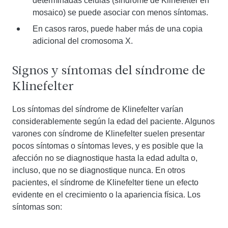
determinadas células (síndrome de Klinefelter en
mosaico) se puede asociar con menos síntomas.
En casos raros, puede haber más de una copia
adicional del cromosoma X.
Signos y síntomas del síndrome de
Klinefelter
Los síntomas del síndrome de Klinefelter varían
considerablemente según la edad del paciente. Algunos
varones con síndrome de Klinefelter suelen presentar
pocos síntomas o síntomas leves, y es posible que la
afección no se diagnostique hasta la edad adulta o,
incluso, que no se diagnostique nunca. En otros
pacientes, el síndrome de Klinefelter tiene un efecto
evidente en el crecimiento o la apariencia física. Los
síntomas son: