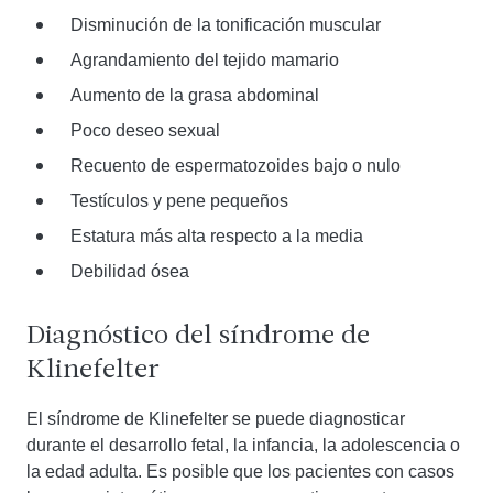
Disminución de la tonificación muscular
Agrandamiento del tejido mamario
Aumento de la grasa abdominal
Poco deseo sexual
Recuento de espermatozoides bajo o nulo
Testículos y pene pequeños
Estatura más alta respecto a la media
Debilidad ósea
Diagnóstico del síndrome de
Klinefelter
El síndrome de Klinefelter se puede diagnosticar
durante el desarrollo fetal, la infancia, la adolescencia o
la edad adulta. Es posible que los pacientes con casos