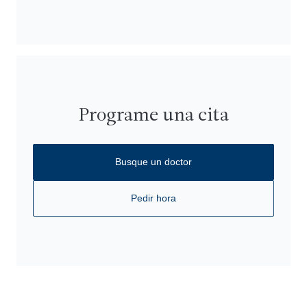
Programe una cita
Busque un doctor
Pedir hora