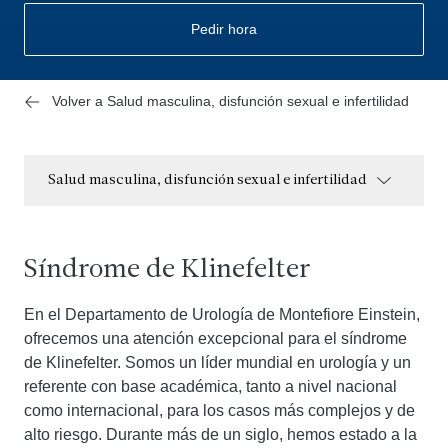
Pedir hora
Volver a Salud masculina, disfunción sexual e infertilidad
Salud masculina, disfunción sexual e infertilidad
Síndrome de Klinefelter
En el Departamento de Urología de Montefiore Einstein,
ofrecemos una atención excepcional para el síndrome
de Klinefelter. Somos un líder mundial en urología y un
referente con base académica, tanto a nivel nacional
como internacional, para los casos más complejos y de
alto riesgo. Durante más de un siglo, hemos estado a la