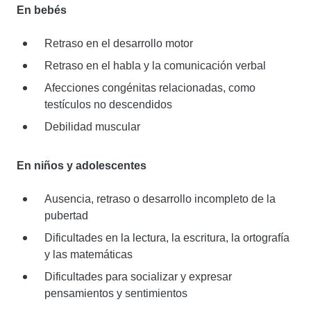
En bebés
Retraso en el desarrollo motor
Retraso en el habla y la comunicación verbal
Afecciones congénitas relacionadas, como
testículos no descendidos
Debilidad muscular
En niños y adolescentes
Ausencia, retraso o desarrollo incompleto de la
pubertad
Dificultades en la lectura, la escritura, la ortografía
y las matemáticas
Dificultades para socializar y expresar
pensamientos y sentimientos