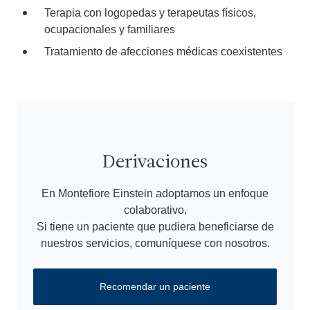
Terapia con logopedas y terapeutas físicos,
ocupacionales y familiares
Tratamiento de afecciones médicas coexistentes
Derivaciones
En Montefiore Einstein adoptamos un enfoque
colaborativo.
Si tiene un paciente que pudiera beneficiarse de
nuestros servicios, comuníquese con nosotros.
Recomendar un paciente