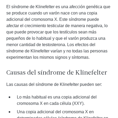
El síndrome de Klinefelter es una afección genética que
se produce cuando un varón nace con una copia
adicional del cromosoma X. Este síndrome puede
afectar el crecimiento testicular de manera negativa, lo
que puede provocar que los testículos sean más
pequeños de lo habitual y que el varón produzca una
menor cantidad de testosterona. Los efectos del
síndrome de Klinefelter varían y no todas las personas
experimentan los mismos signos y síntomas.
Causas del síndrome de Klinefelter
Las causas del síndrome de Klinefelter pueden ser:
Lo más habitual es una copia adicional del
cromosoma X en cada célula (XXY).
Una copia adicional del cromosoma X en