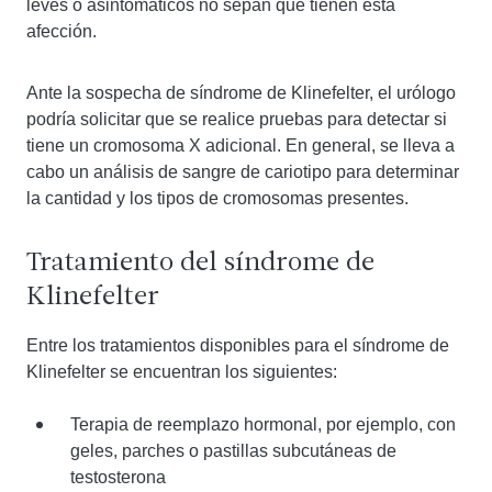
leves o asintomáticos no sepan que tienen esta
afección.
Ante la sospecha de síndrome de Klinefelter, el urólogo
podría solicitar que se realice pruebas para detectar si
tiene un cromosoma X adicional. En general, se lleva a
cabo un análisis de sangre de cariotipo para determinar
la cantidad y los tipos de cromosomas presentes.
Tratamiento del síndrome de
Klinefelter
Entre los tratamientos disponibles para el síndrome de
Klinefelter se encuentran los siguientes:
Terapia de reemplazo hormonal, por ejemplo, con
geles, parches o pastillas subcutáneas de
testosterona