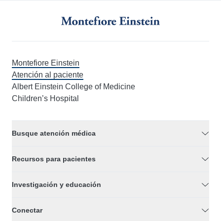
Montefiore Einstein
Atención al paciente
Albert Einstein College of Medicine
Children’s Hospital
Busque atención médica
Recursos para pacientes
Investigación y educación
Conectar