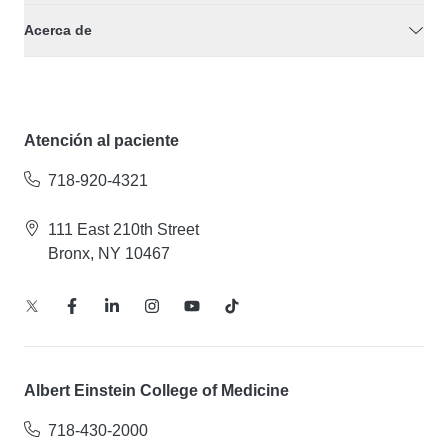
Acerca de
Atención al paciente
718-920-4321
111 East 210th Street
Bronx, NY 10467
Albert Einstein College of Medicine
718-430-2000