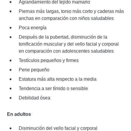
Agrandamiento del tejido mamario
Piernas más largas, torso más corto y caderas más
anchas en comparación con niños saludables
Poca energía
Después de la pubertad, disminución de la
tonificación muscular y del vello facial y corporal
en comparación con adolescentes saludables
Testículos pequeños y firmes
Pene pequeño
Estatura más alta respecto a la media
Tendencia a ser tímido o sensible
Debilidad ósea
En adultos
Disminución del vello facial y corporal