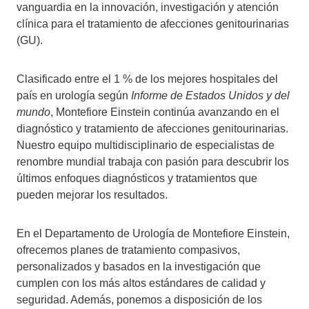
vanguardia en la innovación, investigación y atención
clínica para el tratamiento de afecciones genitourinarias
(GU).
Clasificado entre el 1 % de los mejores hospitales del
país en urología según
Informe de Estados Unidos y del
mundo
, Montefiore Einstein continúa avanzando en el
diagnóstico y tratamiento de afecciones genitourinarias.
Nuestro equipo multidisciplinario de especialistas de
renombre mundial trabaja con pasión para descubrir los
últimos enfoques diagnósticos y tratamientos que
pueden mejorar los resultados.
En el Departamento de Urología de Montefiore Einstein,
ofrecemos planes de tratamiento compasivos,
personalizados y basados en la investigación que
cumplen con los más altos estándares de calidad y
seguridad. Además, ponemos a disposición de los