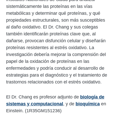
sistemáticamente las proteínas en las vías
metabólicas y determinar qué proteínas, y qué
propiedades estructurales, son más susceptibles
al daño oxidativo. El Dr. Chang y sus colegas
también identificarán proteínas clave que, al
dañarse, provocan disfunción celular y diseñarán
proteínas resistentes al estrés oxidativo. La
investigación debería mejorar la comprensión del
papel de la oxidación de proteínas en las
enfermedades y podría conducir al desarrollo de
estrategias para el diagnóstico y el tratamiento de
trastornos relacionados con el estrés oxidativo.
El Dr. Chang es profesor adjunto de
biología de
sistemas y computacional
, y de
bioquímica
en
Einstein. (1R35GM151236)