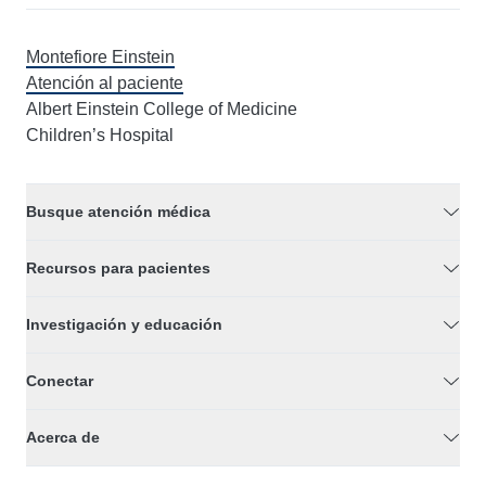
Montefiore Einstein
Atención al paciente
Albert Einstein College of Medicine
Children’s Hospital
Busque atención médica
Recursos para pacientes
Investigación y educación
Conectar
Acerca de