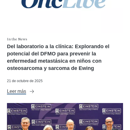
In the News
Del laboratorio a la clínica: Explorando el
potencial del DFMO para prevenir la
enfermedad metastásica en niños con
osteosarcoma y sarcoma de Ewing
21 de octubre de 2025
Leer más