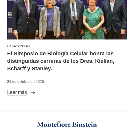
Característica
El Simposio de Biología Celular honra las
distinguidas carreras de los Dres. Kielian,
Scharff y Stanley.
21 de octubre de 2025
Leer más