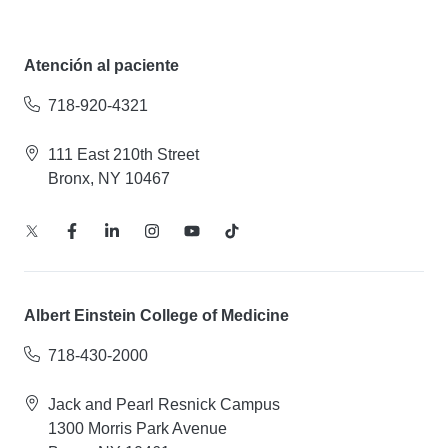
Atención al paciente
718-920-4321
111 East 210th Street
Bronx, NY 10467
Albert Einstein College of Medicine
718-430-2000
Jack and Pearl Resnick Campus
1300 Morris Park Avenue