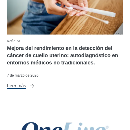
Reflejos
Mejora del rendimiento en la detección del
cáncer de cuello uterino: autodiagnóstico en
entornos médicos no tradicionales.
7 de marzo de 2026
Leer más