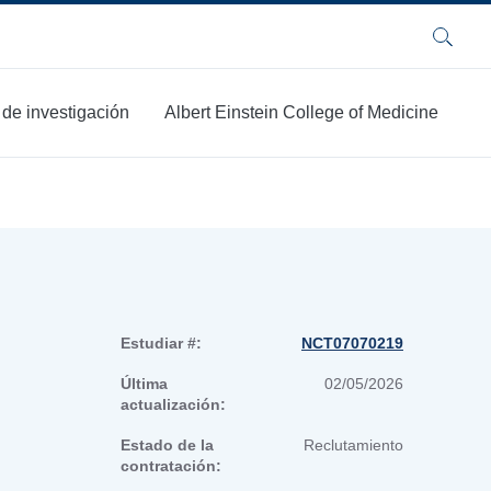
Buscar
 de investigación
Albert Einstein College of Medicine
Estudiar #:
NCT07070219
Última
02/05/2026
actualización:
Estado de la
Reclutamiento
contratación: