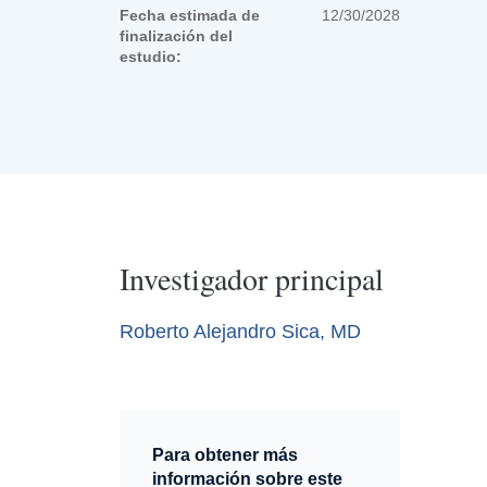
Fecha estimada de
12/30/2028
finalización del
estudio:
Investigador principal
Roberto Alejandro Sica, MD
Para obtener más
información sobre este