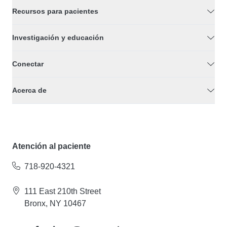
Recursos para pacientes
Investigación y educación
Conectar
Acerca de
Atención al paciente
718-920-4321
111 East 210th Street
Bronx, NY 10467