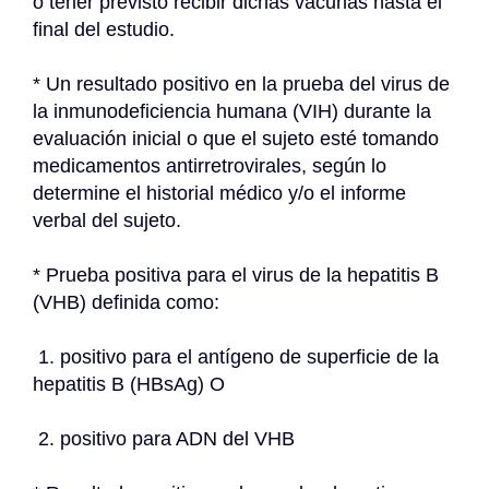
o tener previsto recibir dichas vacunas hasta el 
final del estudio.
* Un resultado positivo en la prueba del virus de 
la inmunodeficiencia humana (VIH) durante la 
evaluación inicial o que el sujeto esté tomando 
medicamentos antirretrovirales, según lo 
determine el historial médico y/o el informe 
verbal del sujeto.
* Prueba positiva para el virus de la hepatitis B 
(VHB) definida como:
 1. positivo para el antígeno de superficie de la 
hepatitis B (HBsAg) O
 2. positivo para ADN del VHB