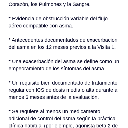
Corazón, los Pulmones y la Sangre.
* Evidencia de obstrucción variable del flujo 
aéreo compatible con asma.
* Antecedentes documentados de exacerbación 
del asma en los 12 meses previos a la Visita 1.
* Una exacerbación del asma se define como un 
empeoramiento de los síntomas del asma.
* Un requisito bien documentado de tratamiento 
regular con ICS de dosis media o alta durante al 
menos 6 meses antes de la evaluación.
* Se requiere al menos un medicamento 
adicional de control del asma según la práctica 
clínica habitual (por ejemplo, agonista beta 2 de 