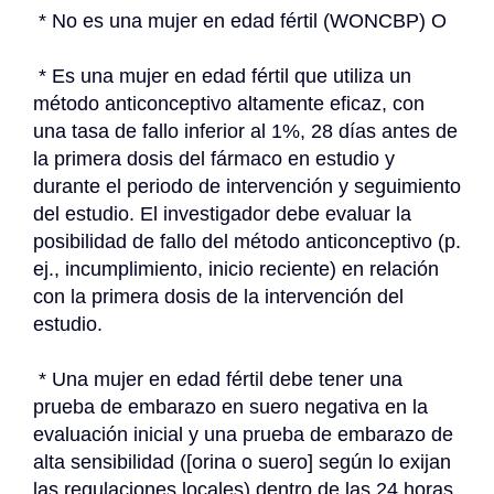
 * No es una mujer en edad fértil (WONCBP) O
 * Es una mujer en edad fértil que utiliza un 
método anticonceptivo altamente eficaz, con 
una tasa de fallo inferior al 1%, 28 días antes de 
la primera dosis del fármaco en estudio y 
durante el periodo de intervención y seguimiento 
del estudio. El investigador debe evaluar la 
posibilidad de fallo del método anticonceptivo (p. 
ej., incumplimiento, inicio reciente) en relación 
con la primera dosis de la intervención del 
estudio.
 * Una mujer en edad fértil debe tener una 
prueba de embarazo en suero negativa en la 
evaluación inicial y una prueba de embarazo de 
alta sensibilidad ([orina o suero] según lo exijan 
las regulaciones locales) dentro de las 24 horas 