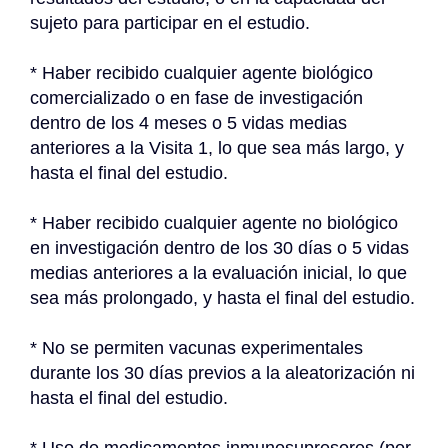
sujeto para participar en el estudio.
* Haber recibido cualquier agente biológico 
comercializado o en fase de investigación 
dentro de los 4 meses o 5 vidas medias 
anteriores a la Visita 1, lo que sea más largo, y 
hasta el final del estudio.
* Haber recibido cualquier agente no biológico 
en investigación dentro de los 30 días o 5 vidas 
medias anteriores a la evaluación inicial, lo que 
sea más prolongado, y hasta el final del estudio.
* No se permiten vacunas experimentales 
durante los 30 días previos a la aleatorización ni 
hasta el final del estudio.