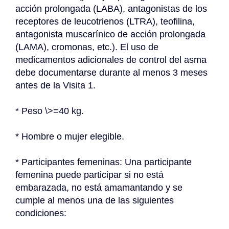
acción prolongada (LABA), antagonistas de los 
receptores de leucotrienos (LTRA), teofilina, 
antagonista muscarínico de acción prolongada 
(LAMA), cromonas, etc.). El uso de 
medicamentos adicionales de control del asma 
debe documentarse durante al menos 3 meses 
antes de la Visita 1.
* Peso \>=40 kg.
* Hombre o mujer elegible.
* Participantes femeninas: Una participante 
femenina puede participar si no está 
embarazada, no está amamantando y se 
cumple al menos una de las siguientes 
condiciones: