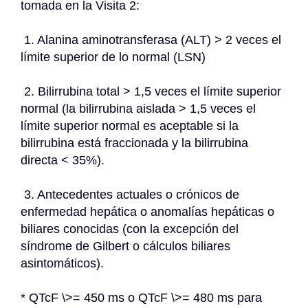
tomada en la Visita 2:
 1. Alanina aminotransferasa (ALT) > 2 veces el 
límite superior de lo normal (LSN)
 2. Bilirrubina total > 1,5 veces el límite superior 
normal (la bilirrubina aislada > 1,5 veces el 
límite superior normal es aceptable si la 
bilirrubina está fraccionada y la bilirrubina 
directa < 35%).
 3. Antecedentes actuales o crónicos de 
enfermedad hepática o anomalías hepáticas o 
biliares conocidas (con la excepción del 
síndrome de Gilbert o cálculos biliares 
asintomáticos).
* QTcF \>= 450 ms o QTcF \>= 480 ms para 