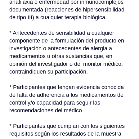
anafilaxia o enfermedad por inmunocomplejos 
documentada (reacciones de hipersensibilidad 
de tipo III) a cualquier terapia biológica.
* Antecedentes de sensibilidad a cualquier 
componente de la formulación del producto en 
investigación o antecedentes de alergia a 
medicamentos u otras sustancias que, en 
opinión del investigador o del monitor médico, 
contraindiquen su participación.
* Participantes que tengan evidencia conocida 
de falta de adherencia a los medicamentos de 
control y/o capacidad para seguir las 
recomendaciones del médico.
* Participantes que cumplan con los siguientes 
requisitos según los resultados de la muestra 