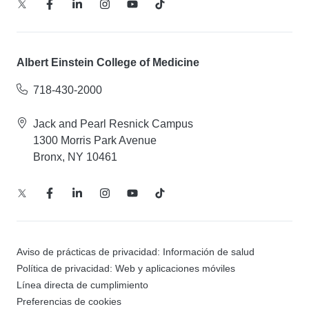
Albert Einstein College of Medicine
718-430-2000
Jack and Pearl Resnick Campus
1300 Morris Park Avenue
Bronx, NY 10461
Aviso de prácticas de privacidad: Información de salud
Política de privacidad: Web y aplicaciones móviles
Línea directa de cumplimiento
Preferencias de cookies