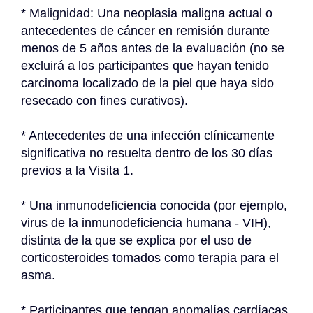
* Malignidad: Una neoplasia maligna actual o 
antecedentes de cáncer en remisión durante 
menos de 5 años antes de la evaluación (no se 
excluirá a los participantes que hayan tenido 
carcinoma localizado de la piel que haya sido 
resecado con fines curativos).
* Antecedentes de una infección clínicamente 
significativa no resuelta dentro de los 30 días 
previos a la Visita 1.
* Una inmunodeficiencia conocida (por ejemplo, 
virus de la inmunodeficiencia humana - VIH), 
distinta de la que se explica por el uso de 
corticosteroides tomados como terapia para el 
asma.
* Participantes que tengan anomalías cardíacas, 