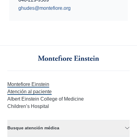
ghudes@montefiore.org
Montefiore Einstein
Atención al paciente
Albert Einstein College of Medicine
Children’s Hospital
Busque atención médica