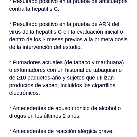
* Resultado positivo en la prueba de anticuerpos 
contra la hepatitis C.
* Resultado positivo en la prueba de ARN del 
virus de la hepatitis C en la evaluación inicial o 
dentro de los 3 meses previos a la primera dosis 
de la intervención del estudio.
* Fumadores actuales (de tabaco y marihuana) 
o exfumadores con un historial de tabaquismo 
de ≥10 paquetes-año y sujetos que utilizan 
productos de vapeo, incluidos los cigarrillos 
electrónicos.
* Antecedentes de abuso crónico de alcohol o 
drogas en los últimos 2 años.
* Antecedentes de reacción alérgica grave, 