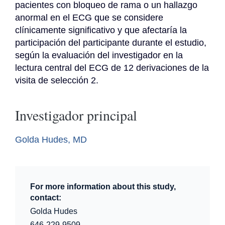
pacientes con bloqueo de rama o un hallazgo 
anormal en el ECG que se considere 
clínicamente significativo y que afectaría la 
participación del participante durante el estudio, 
según la evaluación del investigador en la 
lectura central del ECG de 12 derivaciones de la 
visita de selección 2.
Investigador principal
Golda Hudes, MD
For more information about this study,
contact:
Golda Hudes
646-229-9509