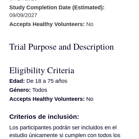
Study Completion Date (Estimated):
09/09/2027
Accepts Healthy Volunteers:
No
Trial Purpose and Description
Eligibility Criteria
Edad:
De 18 a 75 años
Género:
Todos
Accepts Healthy Volunteers:
No
Criterios de inclusión:
Los participantes podrán ser incluidos en el 
estudio únicamente si cumplen con todos los 