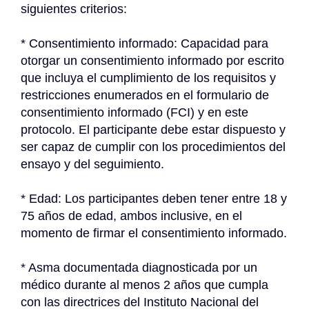
siguientes criterios:
* Consentimiento informado: Capacidad para 
otorgar un consentimiento informado por escrito 
que incluya el cumplimiento de los requisitos y 
restricciones enumerados en el formulario de 
consentimiento informado (FCI) y en este 
protocolo. El participante debe estar dispuesto y 
ser capaz de cumplir con los procedimientos del 
ensayo y del seguimiento.
* Edad: Los participantes deben tener entre 18 y 
75 años de edad, ambos inclusive, en el 
momento de firmar el consentimiento informado.
* Asma documentada diagnosticada por un 
médico durante al menos 2 años que cumpla 
con las directrices del Instituto Nacional del 