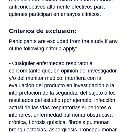
anticonceptivos altamente efectivos para 
quienes participan en ensayos clínicos.
Criterios de exclusión:
Participants are excluded from the study if any 
of the following criteria apply:
• Cualquier enfermedad respiratoria 
concomitante que, en opinión del investigador 
y/o del monitor médico, interfiera con la 
evaluación del producto en investigación o la 
interpretación de la seguridad del sujeto o los 
resultados del estudio (por ejemplo, infección 
actual de las vías respiratorias superiores o 
inferiores, enfermedad pulmonar obstructiva 
crónica, fibrosis quística, fibrosis pulmonar, 
bronquiectasias, aspergilosis broncopulmonar 