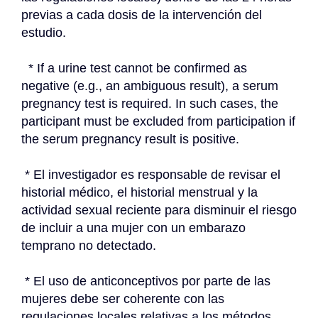
previas a cada dosis de la intervención del 
estudio.
  * If a urine test cannot be confirmed as 
negative (e.g., an ambiguous result), a serum 
pregnancy test is required. In such cases, the 
participant must be excluded from participation if 
the serum pregnancy result is positive.
 * El investigador es responsable de revisar el 
historial médico, el historial menstrual y la 
actividad sexual reciente para disminuir el riesgo 
de incluir a una mujer con un embarazo 
temprano no detectado.
 * El uso de anticonceptivos por parte de las 
mujeres debe ser coherente con las 
regulaciones locales relativas a los métodos 