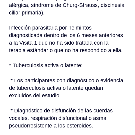
alérgica, síndrome de Churg-Strauss, discinesia 
ciliar primaria).
Infección parasitaria por helmintos 
diagnosticada dentro de los 6 meses anteriores 
a la Visita 1 que no ha sido tratada con la 
terapia estándar o que no ha respondido a ella.
* Tuberculosis activa o latente:
 * Los participantes con diagnóstico o evidencia 
de tuberculosis activa o latente quedan 
excluidos del estudio.
 * Diagnóstico de disfunción de las cuerdas 
vocales, respiración disfuncional o asma 
pseudorresistente a los esteroides.