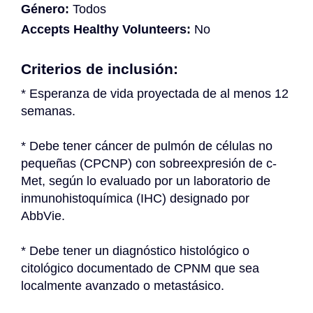
Género:
Todos
Accepts Healthy Volunteers:
No
Criterios de inclusión:
* Esperanza de vida proyectada de al menos 12 
semanas.
* Debe tener cáncer de pulmón de células no 
pequeñas (CPCNP) con sobreexpresión de c-
Met, según lo evaluado por un laboratorio de 
inmunohistoquímica (IHC) designado por 
AbbVie.
* Debe tener un diagnóstico histológico o 
citológico documentado de CPNM que sea 
localmente avanzado o metastásico.