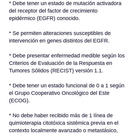
* Debe tener un estado de mutación activadora 
del receptor del factor de crecimiento 
epidérmico (EGFR) conocido.
* Se permiten alteraciones susceptibles de 
intervención en genes distintos del EGFR.
* Debe presentar enfermedad medible según los 
Criterios de Evaluación de la Respuesta en 
Tumores Sólidos (RECIST) versión 1.1.
* Debe tener un estado funcional de 0 a 1 según 
el Grupo Cooperativo Oncológico del Este 
(ECOG).
* No debe haber recibido más de 1 línea de 
quimioterapia citotóxica sistémica previa en el 
contexto localmente avanzado o metastásico, 