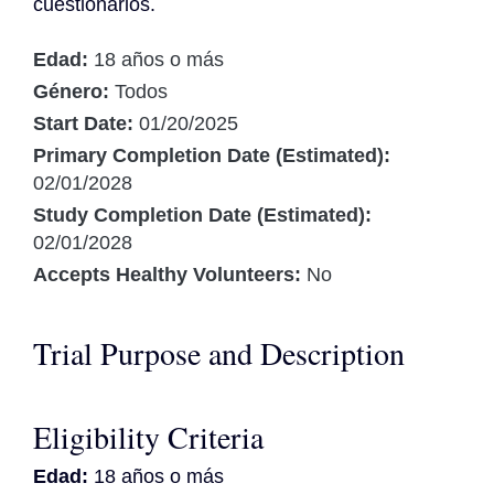
cuestionarios.
Edad:
18 años o más
Género:
Todos
Start Date:
01/20/2025
Primary Completion Date (Estimated):
02/01/2028
Study Completion Date (Estimated):
02/01/2028
Accepts Healthy Volunteers:
No
Trial Purpose and Description
Eligibility Criteria
Edad:
18 años o más