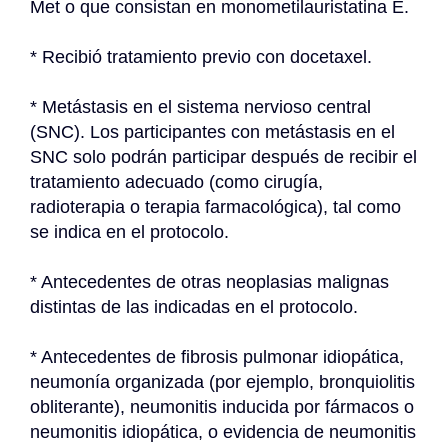
Met o que consistan en monometilauristatina E.
* Recibió tratamiento previo con docetaxel.
* Metástasis en el sistema nervioso central 
(SNC). Los participantes con metástasis en el 
SNC solo podrán participar después de recibir el 
tratamiento adecuado (como cirugía, 
radioterapia o terapia farmacológica), tal como 
se indica en el protocolo.
* Antecedentes de otras neoplasias malignas 
distintas de las indicadas en el protocolo.
* Antecedentes de fibrosis pulmonar idiopática, 
neumonía organizada (por ejemplo, bronquiolitis 
obliterante), neumonitis inducida por fármacos o 
neumonitis idiopática, o evidencia de neumonitis 