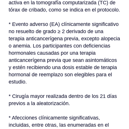
activa en la tomografía computarizada (TC) de 
tórax de cribado, como se indica en el protocolo.
* Evento adverso (EA) clínicamente significativo 
no resuelto de grado ≥ 2 derivado de una 
terapia anticancerígena previa, excepto alopecia 
o anemia. Los participantes con deficiencias 
hormonales causadas por una terapia 
anticancerígena previa que sean asintomáticos 
y estén recibiendo una dosis estable de terapia 
hormonal de reemplazo son elegibles para el 
estudio.
* Cirugía mayor realizada dentro de los 21 días 
previos a la aleatorización.
* Afecciones clínicamente significativas, 
incluidas, entre otras, las enumeradas en el 