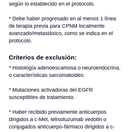
según lo establecido en el protocolo.
* Debe haber progresado en al menos 1 línea 
de terapia previa para CPNM localmente 
avanzado/metastásico, como se indica en el 
protocolo.
Criterios de exclusión:
* Histología adenoescamosa o neuroendocrina, 
o características sarcomatoides.
* Mutaciones activadoras del EGFR 
susceptibles de tratamiento.
* Haber recibido previamente anticuerpos 
dirigidos a c-Met, telisotuzumab vedotin o 
conjugados anticuerpo-fármaco dirigidos a c-