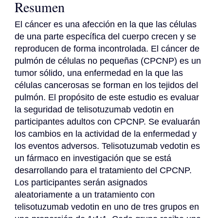
Resumen
El cáncer es una afección en la que las células 
de una parte específica del cuerpo crecen y se 
reproducen de forma incontrolada. El cáncer de 
pulmón de células no pequeñas (CPCNP) es un 
tumor sólido, una enfermedad en la que las 
células cancerosas se forman en los tejidos del 
pulmón. El propósito de este estudio es evaluar 
la seguridad de telisotuzumab vedotin en 
participantes adultos con CPCNP. Se evaluarán 
los cambios en la actividad de la enfermedad y 
los eventos adversos. Telisotuzumab vedotin es 
un fármaco en investigación que se está 
desarrollando para el tratamiento del CPCNP. 
Los participantes serán asignados 
aleatoriamente a un tratamiento con 
telisotuzumab vedotin en uno de tres grupos en 