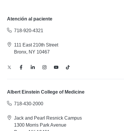
Atención al paciente
718-920-4321
111 East 210th Street
Bronx, NY 10467
Albert Einstein College of Medicine
718-430-2000
Jack and Pearl Resnick Campus
1300 Morris Park Avenue