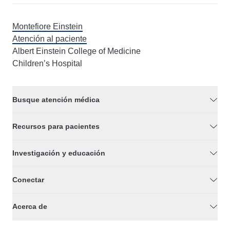
Montefiore Einstein
Atención al paciente
Albert Einstein College of Medicine
Children’s Hospital
Busque atención médica
Recursos para pacientes
Investigación y educación
Conectar
Acerca de