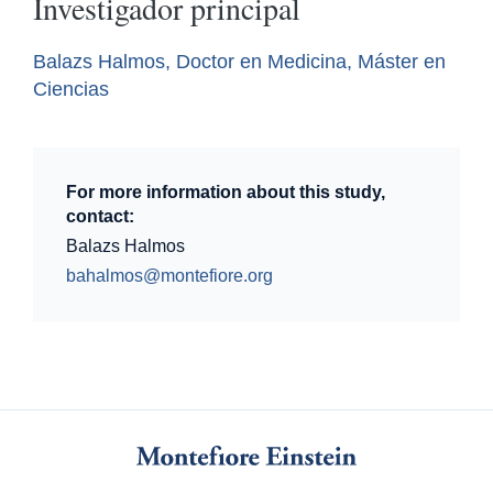
Investigador principal
Balazs Halmos, Doctor en Medicina, Máster en
Ciencias
For more information about this study,
contact:
Balazs Halmos
bahalmos@montefiore.org