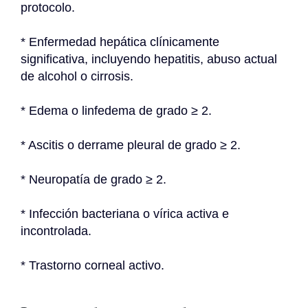
protocolo.
* Enfermedad hepática clínicamente 
significativa, incluyendo hepatitis, abuso actual 
de alcohol o cirrosis.
* Edema o linfedema de grado ≥ 2.
* Ascitis o derrame pleural de grado ≥ 2.
* Neuropatía de grado ≥ 2.
* Infección bacteriana o vírica activa e 
incontrolada.
* Trastorno corneal activo.