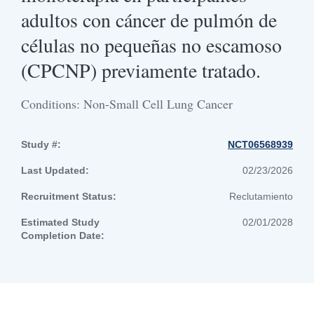
adultos con cáncer de pulmón de
células no pequeñas no escamoso
(CPCNP) previamente tratado.
Conditions: Non-Small Cell Lung Cancer
Study #:
NCT06568939
Last Updated:
02/23/2026
Recruitment Status:
Reclutamiento
Estimated Study
02/01/2028
Completion Date: