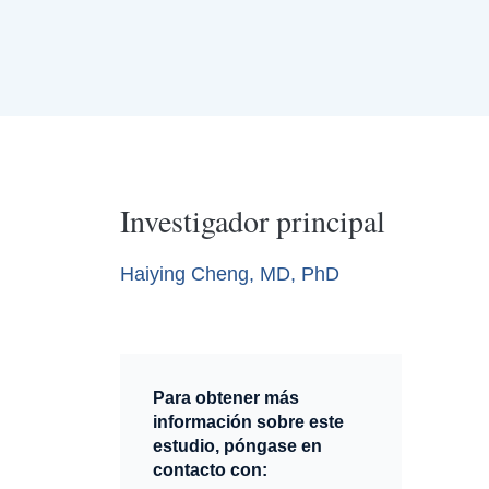
Investigador principal
Haiying Cheng, MD, PhD
Para obtener más
información sobre este
estudio, póngase en
contacto con: