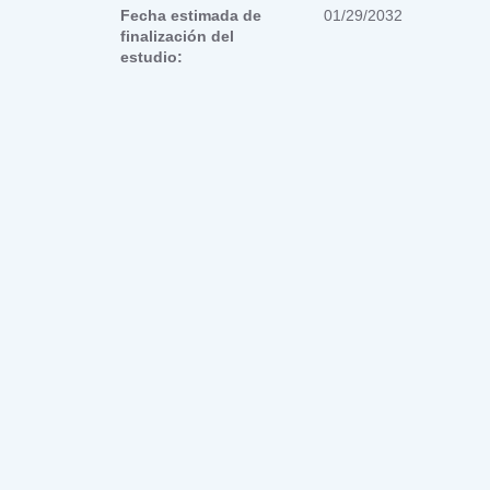
Fecha estimada de
01/29/2032
finalización del
estudio: