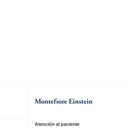
Atención al paciente