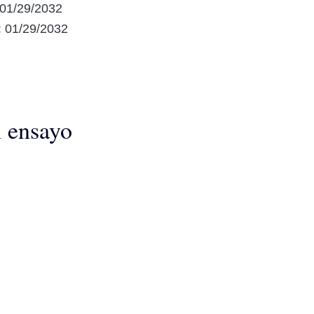
01/29/2032
:
01/29/2032
l ensayo