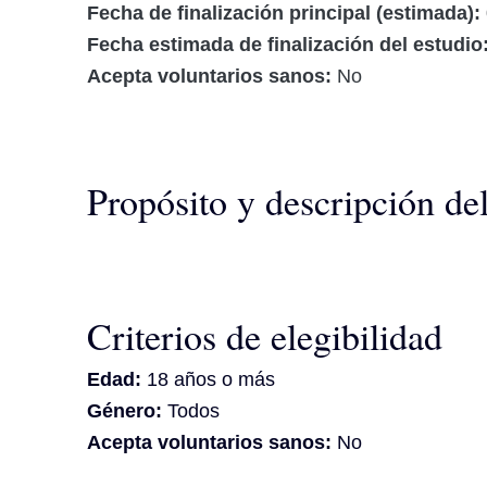
Fecha de finalización principal (estimada):
Fecha estimada de finalización del estudio
Acepta voluntarios sanos:
No
Propósito y descripción de
Criterios de elegibilidad
Edad:
18 años o más
Género:
Todos
Acepta voluntarios sanos:
No