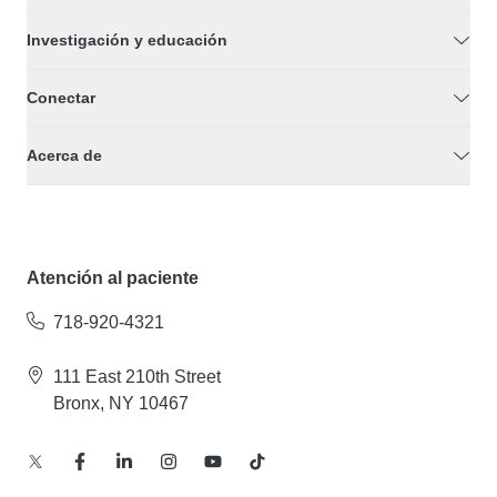
Investigación y educación
Conectar
Acerca de
Atención al paciente
718-920-4321
111 East 210th Street
Bronx, NY 10467