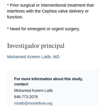
* Prior surgical or interventional treatment that 
interferes with the Cephea valve delivery or 
function.
* Need for emergent or urgent surgery.
Investigador principal
Mohamed Azeem Latib, MD
For more information about this study,
contact:
Mohamed Azeem Latib
646-773-2076
mlatib@montefiore.org