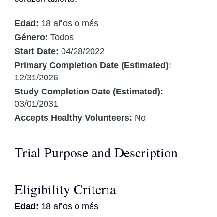
Edad:
18 años o más
Género:
Todos
Start Date:
04/28/2022
Primary Completion Date (Estimated):
12/31/2026
Study Completion Date (Estimated):
03/01/2031
Accepts Healthy Volunteers:
No
Trial Purpose and Description
Eligibility Criteria
Edad:
18 años o más