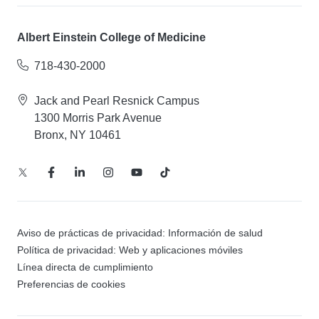
Albert Einstein College of Medicine
718-430-2000
Jack and Pearl Resnick Campus
1300 Morris Park Avenue
Bronx, NY 10461
Aviso de prácticas de privacidad: Información de salud
Política de privacidad: Web y aplicaciones móviles
Línea directa de cumplimiento
Preferencias de cookies