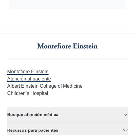
Montefiore Einstein
Atención al paciente
Albert Einstein College of Medicine
Children’s Hospital
Busque atención médica
Recursos para pacientes