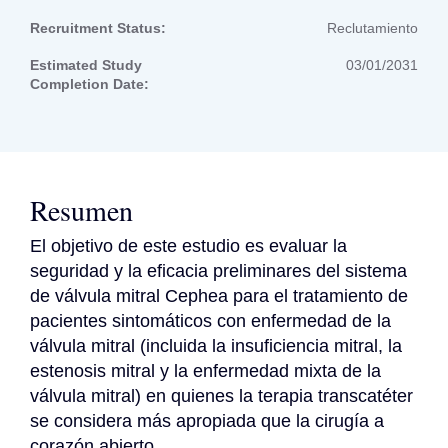
Recruitment Status:
Reclutamiento
Estimated Study
03/01/2031
Completion Date:
Resumen
El objetivo de este estudio es evaluar la 
seguridad y la eficacia preliminares del sistema 
de válvula mitral Cephea para el tratamiento de 
pacientes sintomáticos con enfermedad de la 
válvula mitral (incluida la insuficiencia mitral, la 
estenosis mitral y la enfermedad mixta de la 
válvula mitral) en quienes la terapia transcatéter 
se considera más apropiada que la cirugía a 
corazón abierto.