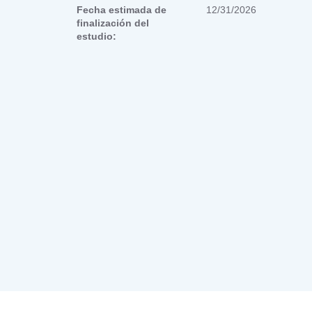
Fecha estimada de
12/31/2026
finalización del
estudio: