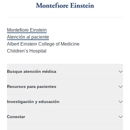
Montefiore Einstein
Atención al paciente
Albert Einstein College of Medicine
Children’s Hospital
Busque atención médica
Recursos para pacientes
Investigación y educación
Conectar