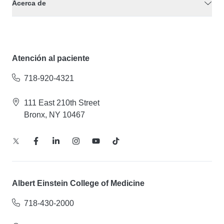
Acerca de
Atención al paciente
718-920-4321
111 East 210th Street
Bronx, NY 10467
Albert Einstein College of Medicine
718-430-2000