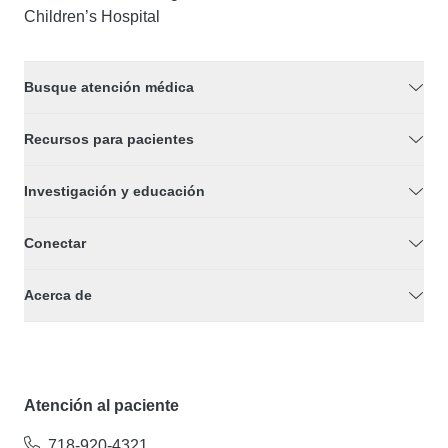
Children’s Hospital
Busque atención médica
Recursos para pacientes
Investigación y educación
Conectar
Acerca de
Atención al paciente
718-920-4321