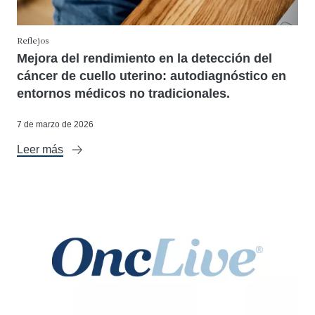
Reflejos
Mejora del rendimiento en la detección del
cáncer de cuello uterino: autodiagnóstico en
entornos médicos no tradicionales.
7 de marzo de 2026
Leer más