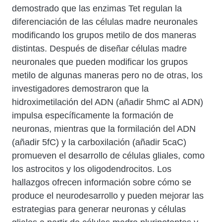
demostrado que las enzimas Tet regulan la
diferenciación de las células madre neuronales
modificando los grupos metilo de dos maneras
distintas. Después de diseñar células madre
neuronales que pueden modificar los grupos
metilo de algunas maneras pero no de otras, los
investigadores demostraron que la
hidroximetilación del ADN (añadir 5hmC al ADN)
impulsa específicamente la formación de
neuronas, mientras que la formilación del ADN
(añadir 5fC) y la carboxilación (añadir 5caC)
promueven el desarrollo de células gliales, como
los astrocitos y los oligodendrocitos. Los
hallazgos ofrecen información sobre cómo se
produce el neurodesarrollo y pueden mejorar las
estrategias para generar neuronas y células