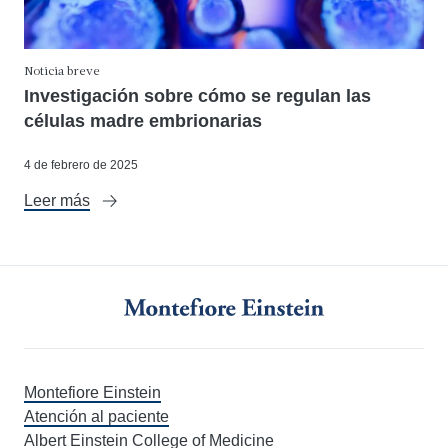
Noticia breve
Investigación sobre cómo se regulan las
células madre embrionarias
4 de febrero de 2025
Leer más
Montefiore Einstein
Atención al paciente
Albert Einstein College of Medicine