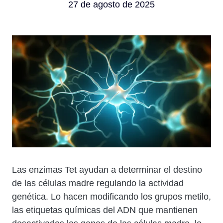
27 de agosto de 2025
Cuerpo
Las enzimas Tet ayudan a determinar el destino
de las células madre regulando la actividad
genética. Lo hacen modificando los grupos metilo,
las etiquetas químicas del ADN que mantienen