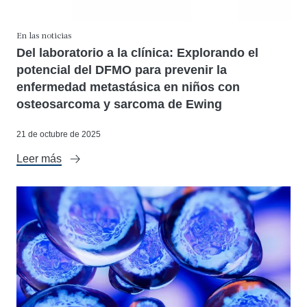
En las noticias
Del laboratorio a la clínica: Explorando el
potencial del DFMO para prevenir la
enfermedad metastásica en niños con
osteosarcoma y sarcoma de Ewing
21 de octubre de 2025
Leer más