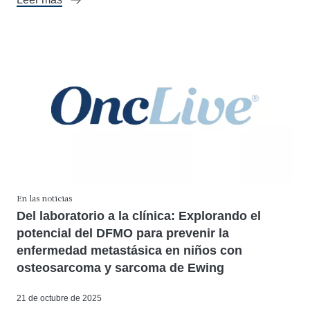
En las noticias
Del laboratorio a la clínica: Explorando el
potencial del DFMO para prevenir la
enfermedad metastásica en niños con
osteosarcoma y sarcoma de Ewing
21 de octubre de 2025