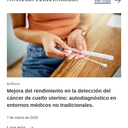
Ver más
Reflejos
Mejora del rendimiento en la detección del
cáncer de cuello uterino: autodiagnóstico en
entornos médicos no tradicionales.
7 de marzo de 2026
Leer más