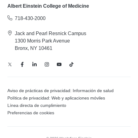
Albert Einstein College of Medicine
718-430-2000
Jack and Pearl Resnick Campus
1300 Morris Park Avenue
Bronx, NY 10461
Aviso de prácticas de privacidad: Información de salud
Política de privacidad: Web y aplicaciones móviles
Línea directa de cumplimiento
Preferencias de cookies