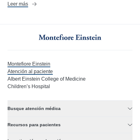
Leer más
Montefiore Einstein
Atención al paciente
Albert Einstein College of Medicine
Children’s Hospital
Busque atención médica
Recursos para pacientes