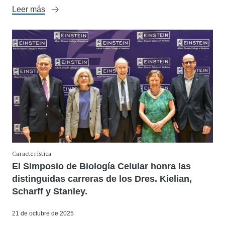
Leer más
Característica
El Simposio de Biología Celular honra las
distinguidas carreras de los Dres. Kielian,
Scharff y Stanley.
21 de octubre de 2025