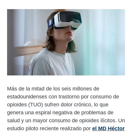
Cuerpo
Más de la mitad de los seis millones de
estadounidenses con trastorno por consumo de
opioides (TUO) sufren dolor crónico, lo que
genera una espiral negativa de problemas de
salud y un mayor consumo de opioides ilícitos. Un
estudio piloto reciente realizado por
el MD Héctor