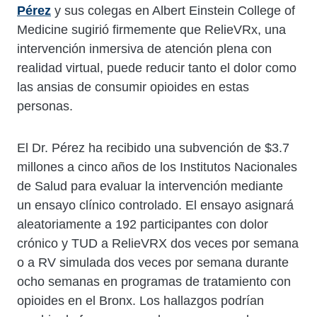
Pérez
y sus colegas en Albert Einstein College of
Medicine sugirió firmemente que RelieVRx, una
intervención inmersiva de atención plena con
realidad virtual, puede reducir tanto el dolor como
las ansias de consumir opioides en estas
personas.
El Dr. Pérez ha recibido una subvención de $3.7
millones a cinco años de los Institutos Nacionales
de Salud para evaluar la intervención mediante
un ensayo clínico controlado. El ensayo asignará
aleatoriamente a 192 participantes con dolor
crónico y TUD a RelieVRX dos veces por semana
o a RV simulada dos veces por semana durante
ocho semanas en programas de tratamiento con
opioides en el Bronx. Los hallazgos podrían