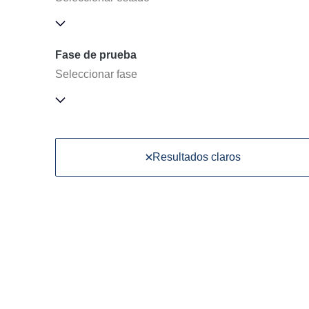
Fase de prueba
Seleccionar fase
Resultados claros