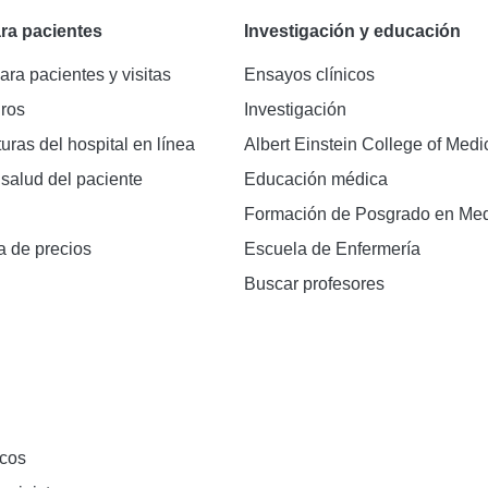
ra pacientes
Investigación y educación
ara pacientes y visitas
Ensayos clínicos
ros
Investigación
turas del hospital en línea
Albert Einstein College of Medi
 salud del paciente
Educación médica
Formación de Posgrado en Med
a de precios
Escuela de Enfermería
Buscar profesores
cos