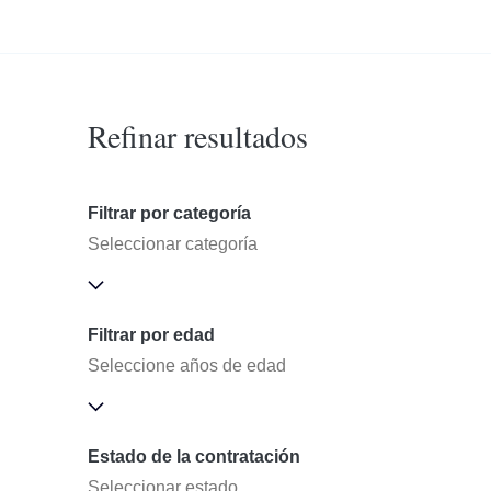
Refinar resultados
Filtrar por categoría
Seleccionar categoría
Filtrar por edad
Seleccione años de edad
Estado de la contratación
Seleccionar estado