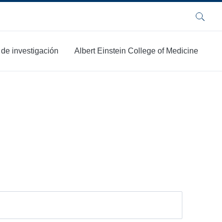
Buscar
 de investigación
Albert Einstein College of Medicine