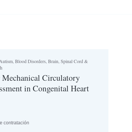
Autism, Blood Disorders, Brain, Spinal Cord &
th
 Mechanical Circulatory
ssment in Congenital Heart
 contratación