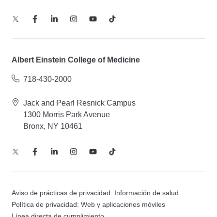
Albert Einstein College of Medicine
718-430-2000
Jack and Pearl Resnick Campus
1300 Morris Park Avenue
Bronx, NY 10461
Aviso de prácticas de privacidad: Información de salud
Política de privacidad: Web y aplicaciones móviles
Línea directa de cumplimiento