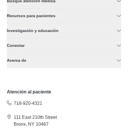
Busque atención médica
Recursos para pacientes
Investigación y educación
Conectar
Acerca de
Atención al paciente
718-920-4321
111 East 210th Street
Bronx, NY 10467